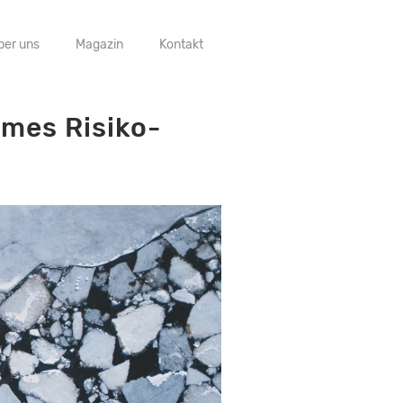
ber uns
Magazin
Kontakt
mes Risiko-