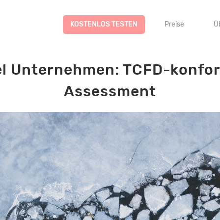
KOSTENLOS TESTEN
Preise
Ü
l Unternehmen: TCFD-konfor
Assessment