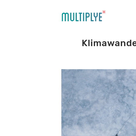
Klimawande