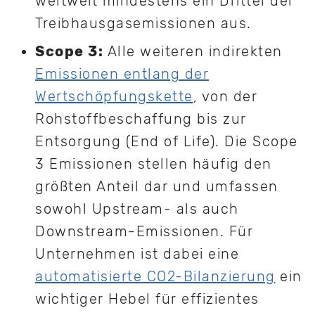
weltweit mindestens ein Drittel der
Treibhausgasemissionen aus.
Scope 3:
Alle weiteren indirekten
Emissionen entlang der
Wertschöpfungskette
, von der
Rohstoffbeschaffung bis zur
Entsorgung (End of Life). Die Scope
3 Emissionen stellen häufig den
größten Anteil dar und umfassen
sowohl Upstream- als auch
Downstream-Emissionen. Für
Unternehmen ist dabei eine
automatisierte CO2-Bilanzierung
ein
wichtiger Hebel für effizientes