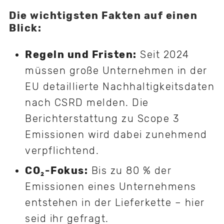
Die wichtigsten Fakten auf einen
Blick:
Regeln und Fristen:
Seit 2024
müssen große Unternehmen in der
EU detaillierte Nachhaltigkeitsdaten
nach CSRD melden. Die
Berichterstattung zu Scope 3
Emissionen wird dabei zunehmend
verpflichtend.
CO₂-Fokus:
Bis zu 80 % der
Emissionen eines Unternehmens
entstehen in der Lieferkette – hier
seid ihr gefragt.