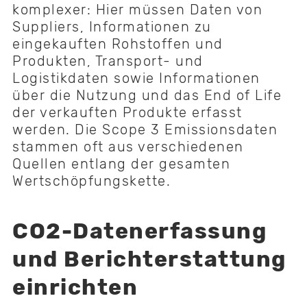
komplexer: Hier müssen Daten von
Suppliers, Informationen zu
eingekauften Rohstoffen und
Produkten, Transport- und
Logistikdaten sowie Informationen
über die Nutzung und das End of Life
der verkauften Produkte erfasst
werden. Die Scope 3 Emissionsdaten
stammen oft aus verschiedenen
Quellen entlang der gesamten
Wertschöpfungskette.
CO2-Datenerfassung
und Berichterstattung
einrichten