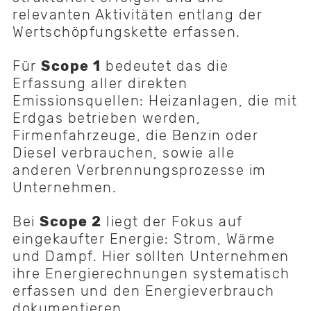
relevanten Aktivitäten entlang der
Wertschöpfungskette erfassen.
Für
Scope 1
bedeutet das die
Erfassung aller direkten
Emissionsquellen: Heizanlagen, die mit
Erdgas betrieben werden,
Firmenfahrzeuge, die Benzin oder
Diesel verbrauchen, sowie alle
anderen Verbrennungsprozesse im
Unternehmen.
Bei
Scope 2
liegt der Fokus auf
eingekaufter Energie: Strom, Wärme
und Dampf. Hier sollten Unternehmen
ihre Energierechnungen systematisch
erfassen und den Energieverbrauch
dokumentieren.