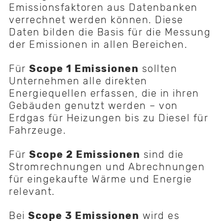
Emissionsfaktoren aus Datenbanken
verrechnet werden können. Diese
Daten bilden die Basis für die Messung
der Emissionen in allen Bereichen.
Für
Scope 1 Emissionen
sollten
Unternehmen alle direkten
Energiequellen erfassen, die in ihren
Gebäuden genutzt werden – von
Erdgas für Heizungen bis zu Diesel für
Fahrzeuge.
Für
Scope 2 Emissionen
sind die
Stromrechnungen und Abrechnungen
für eingekaufte Wärme und Energie
relevant.
Bei
Scope 3 Emissionen
wird es