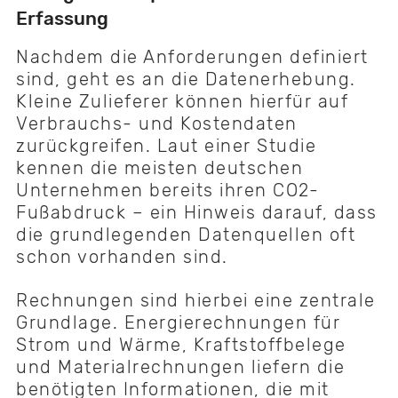
Erfassung
Nachdem die Anforderungen definiert
sind, geht es an die Datenerhebung.
Kleine Zulieferer können hierfür auf
Verbrauchs- und Kostendaten
zurückgreifen. Laut einer Studie
kennen die meisten deutschen
Unternehmen bereits ihren CO2-
Fußabdruck – ein Hinweis darauf, dass
die grundlegenden Datenquellen oft
schon vorhanden sind.
Rechnungen sind hierbei eine zentrale
Grundlage. Energierechnungen für
Strom und Wärme, Kraftstoffbelege
und Materialrechnungen liefern die
benötigten Informationen, die mit