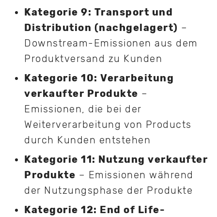
Kategorie 9: Transport und
Distribution (nachgelagert)
–
Downstream-Emissionen aus dem
Produktversand zu Kunden
Kategorie 10: Verarbeitung
verkaufter Produkte
–
Emissionen, die bei der
Weiterverarbeitung von Products
durch Kunden entstehen
Kategorie 11: Nutzung verkaufter
Produkte
– Emissionen während
der Nutzungsphase der Produkte
Kategorie 12: End of Life-