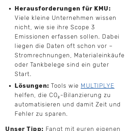
Herausforderungen für KMU:
Viele kleine Unternehmen wissen
nicht, wie sie ihre Scope 3
Emissionen erfassen sollen. Dabei
liegen die Daten oft schon vor –
Stromrechnungen, Materialeinkäufe
oder Tankbelege sind ein guter
Start.
Lösungen:
Tools wie
MULTIPLYE
helfen, die CO₂-Bilanzierung zu
automatisieren und damit Zeit und
Fehler zu sparen.
Unser Tipp:
Fangt mit euren eigenen