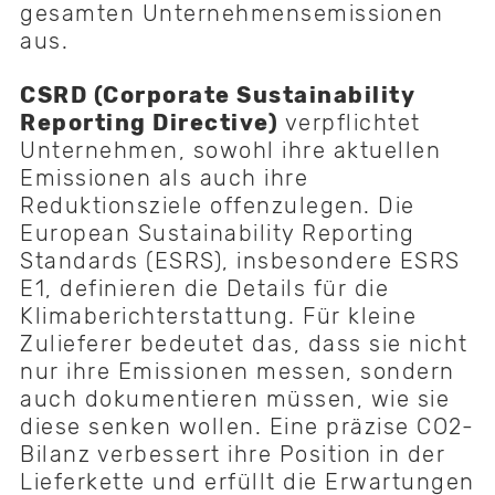
gesamten Unternehmensemissionen
aus.
CSRD (Corporate Sustainability
Reporting Directive)
verpflichtet
Unternehmen, sowohl ihre aktuellen
Emissionen als auch ihre
Reduktionsziele offenzulegen. Die
European Sustainability Reporting
Standards (ESRS), insbesondere ESRS
E1, definieren die Details für die
Klimaberichterstattung. Für kleine
Zulieferer bedeutet das, dass sie nicht
nur ihre Emissionen messen, sondern
auch dokumentieren müssen, wie sie
diese senken wollen. Eine präzise CO2-
Bilanz verbessert ihre Position in der
Lieferkette und erfüllt die Erwartungen