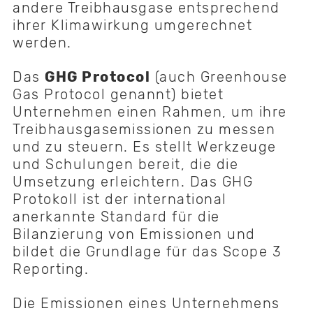
andere Treibhausgase entsprechend
ihrer Klimawirkung umgerechnet
werden.
Das
GHG Protocol
(auch Greenhouse
Gas Protocol genannt) bietet
Unternehmen einen Rahmen, um ihre
Treibhausgasemissionen zu messen
und zu steuern. Es stellt Werkzeuge
und Schulungen bereit, die die
Umsetzung erleichtern. Das GHG
Protokoll ist der international
anerkannte Standard für die
Bilanzierung von Emissionen und
bildet die Grundlage für das Scope 3
Reporting.
Die Emissionen eines Unternehmens