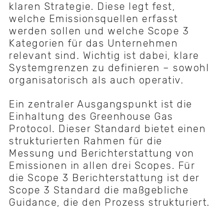
klaren Strategie. Diese legt fest,
welche Emissionsquellen erfasst
werden sollen und welche Scope 3
Kategorien für das Unternehmen
relevant sind. Wichtig ist dabei, klare
Systemgrenzen zu definieren – sowohl
organisatorisch als auch operativ.
Ein zentraler Ausgangspunkt ist die
Einhaltung des Greenhouse Gas
Protocol. Dieser Standard bietet einen
strukturierten Rahmen für die
Messung und Berichterstattung von
Emissionen in allen drei Scopes. Für
die Scope 3 Berichterstattung ist der
Scope 3 Standard die maßgebliche
Guidance, die den Prozess strukturiert.