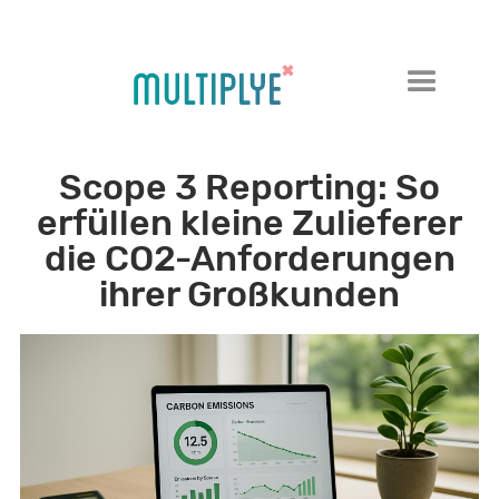
Scope 3 Reporting: So
erfüllen kleine Zulieferer
die CO2-Anforderungen
ihrer Großkunden