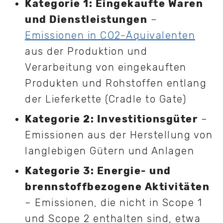
Kategorie 1: Eingekaufte Waren
und Dienstleistungen
–
Emissionen in CO2-Äquivalenten
aus der Produktion und
Verarbeitung von eingekauften
Produkten und Rohstoffen entlang
der Lieferkette (Cradle to Gate)
Kategorie 2: Investitionsgüter
–
Emissionen aus der Herstellung von
langlebigen Gütern und Anlagen
Kategorie 3: Energie- und
brennstoffbezogene Aktivitäten
– Emissionen, die nicht in Scope 1
und Scope 2 enthalten sind, etwa