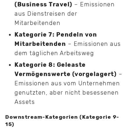
(Business Travel)
– Emissionen
aus Dienstreisen der
Mitarbeitenden
Kategorie 7: Pendeln von
Mitarbeitenden
– Emissionen aus
dem täglichen Arbeitsweg
Kategorie 8: Geleaste
Vermögenswerte (vorgelagert)
–
Emissionen aus vom Unternehmen
genutzten, aber nicht besessenen
Assets
Downstream-Kategorien (Kategorie 9-
15)