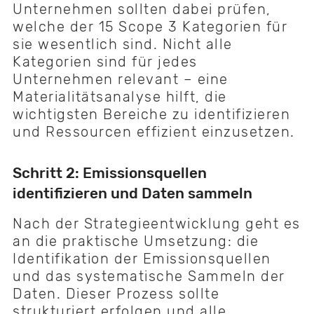
Unternehmen sollten dabei prüfen,
welche der 15 Scope 3 Kategorien für
sie wesentlich sind. Nicht alle
Kategorien sind für jedes
Unternehmen relevant – eine
Materialitätsanalyse hilft, die
wichtigsten Bereiche zu identifizieren
und Ressourcen effizient einzusetzen.
Schritt 2: Emissionsquellen
identifizieren und Daten sammeln
Nach der Strategieentwicklung geht es
an die praktische Umsetzung: die
Identifikation der Emissionsquellen
und das systematische Sammeln der
Daten. Dieser Prozess sollte
strukturiert erfolgen und alle