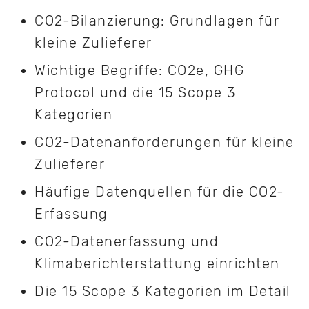
CO2-Bilanzierung: Grundlagen für
kleine Zulieferer
Wichtige Begriffe: CO2e, GHG
Protocol und die 15 Scope 3
Kategorien
CO2-Datenanforderungen für kleine
Zulieferer
Häufige Datenquellen für die CO2-
Erfassung
CO2-Datenerfassung und
Klimaberichterstattung einrichten
Die 15 Scope 3 Kategorien im Detail