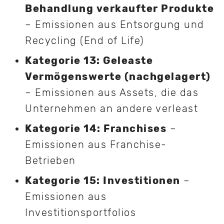
Behandlung verkaufter Produkte
– Emissionen aus Entsorgung und
Recycling (End of Life)
Kategorie 13: Geleaste
Vermögenswerte (nachgelagert)
– Emissionen aus Assets, die das
Unternehmen an andere verleast
Kategorie 14: Franchises
–
Emissionen aus Franchise-
Betrieben
Kategorie 15: Investitionen
–
Emissionen aus
Investitionsportfolios