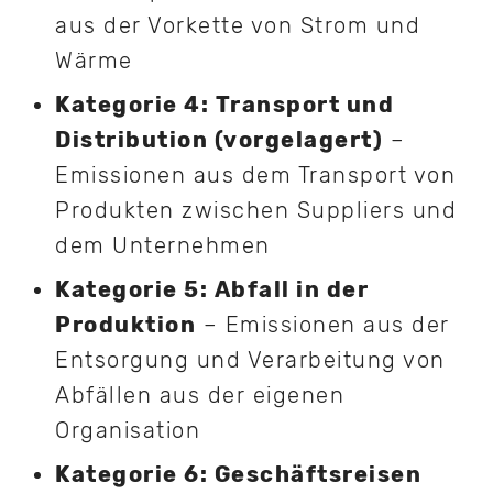
aus der Vorkette von Strom und
Wärme
Kategorie 4: Transport und
Distribution (vorgelagert)
–
Emissionen aus dem Transport von
Produkten zwischen Suppliers und
dem Unternehmen
Kategorie 5: Abfall in der
Produktion
– Emissionen aus der
Entsorgung und Verarbeitung von
Abfällen aus der eigenen
Organisation
Kategorie 6: Geschäftsreisen