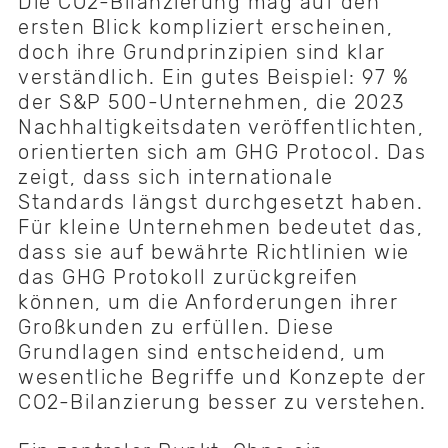
Die CO2-Bilanzierung mag auf den
ersten Blick kompliziert erscheinen,
doch ihre Grundprinzipien sind klar
verständlich. Ein gutes Beispiel: 97 %
der S&P 500-Unternehmen, die 2023
Nachhaltigkeitsdaten veröffentlichten,
orientierten sich am GHG Protocol. Das
zeigt, dass sich internationale
Standards längst durchgesetzt haben.
Für kleine Unternehmen bedeutet das,
dass sie auf bewährte Richtlinien wie
das GHG Protokoll zurückgreifen
können, um die Anforderungen ihrer
Großkunden zu erfüllen. Diese
Grundlagen sind entscheidend, um
wesentliche Begriffe und Konzepte der
CO2-Bilanzierung besser zu verstehen.