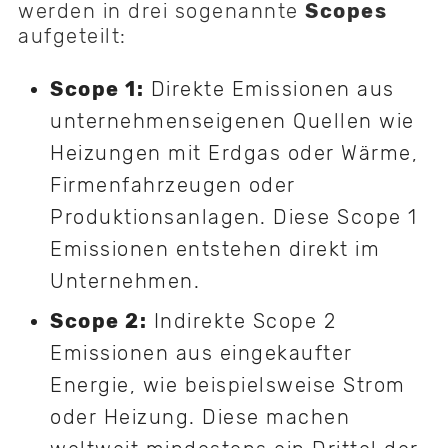
werden in drei sogenannte
Scopes
aufgeteilt:
Scope 1:
Direkte Emissionen aus
unternehmenseigenen Quellen wie
Heizungen mit Erdgas oder Wärme,
Firmenfahrzeugen oder
Produktionsanlagen. Diese Scope 1
Emissionen entstehen direkt im
Unternehmen.
Scope 2:
Indirekte Scope 2
Emissionen aus eingekaufter
Energie, wie beispielsweise Strom
oder Heizung. Diese machen