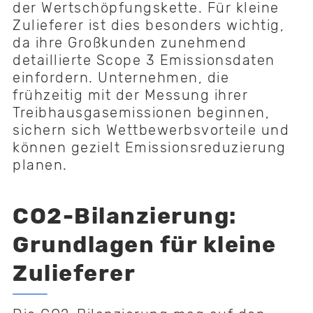
der Wertschöpfungskette. Für kleine
Zulieferer ist dies besonders wichtig,
da ihre Großkunden zunehmend
detaillierte Scope 3 Emissionsdaten
einfordern. Unternehmen, die
frühzeitig mit der Messung ihrer
Treibhausgasemissionen beginnen,
sichern sich Wettbewerbsvorteile und
können gezielt Emissionsreduzierung
planen.
CO2-Bilanzierung:
Grundlagen für kleine
Zulieferer