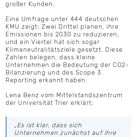
großer Kunden.
Eine Umfrage unter 444 deutschen
KMU zeigt: Zwei Drittel planen, ihre
Emissionen bis 2030 zu reduzieren,
und ein Viertel hat sich sogar
Klimaneutralitätsziele gesetzt. Diese
Zahlen belegen, dass kleine
Unternehmen die Bedeutung der CO2-
Bilanzierung und des Scope 3
Reporting erkannt haben.
Lena Benz vom Mittelstandszentrum
der Universität Trier erklärt:
„Es ist klar, dass sich
Unternehmen zunächst auf ihre