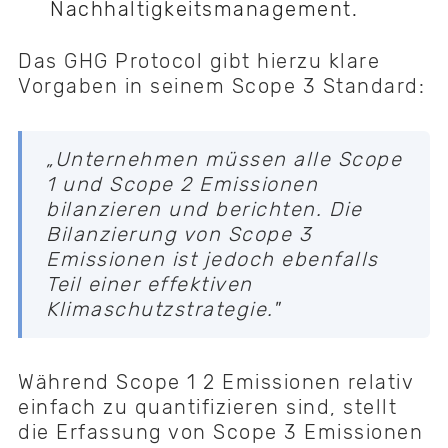
Nachhaltigkeitsmanagement.
Das GHG Protocol gibt hierzu klare
Vorgaben in seinem Scope 3 Standard:
„Unternehmen müssen alle Scope
1 und Scope 2 Emissionen
bilanzieren und berichten. Die
Bilanzierung von Scope 3
Emissionen ist jedoch ebenfalls
Teil einer effektiven
Klimaschutzstrategie."
Während Scope 1 2 Emissionen relativ
einfach zu quantifizieren sind, stellt
die Erfassung von Scope 3 Emissionen