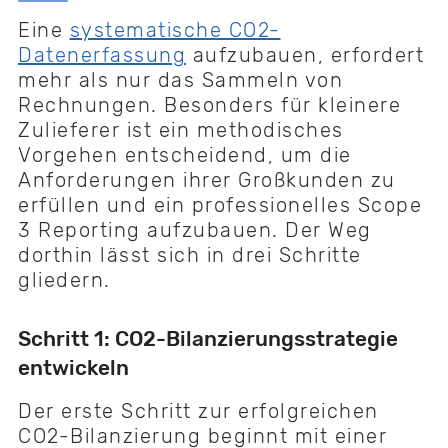
Eine
systematische CO2-
Datenerfassung
aufzubauen, erfordert
mehr als nur das Sammeln von
Rechnungen. Besonders für kleinere
Zulieferer ist ein methodisches
Vorgehen entscheidend, um die
Anforderungen ihrer Großkunden zu
erfüllen und ein professionelles Scope
3 Reporting aufzubauen. Der Weg
dorthin lässt sich in drei Schritte
gliedern.
Schritt 1: CO2-Bilanzierungsstrategie
entwickeln
Der erste Schritt zur erfolgreichen
CO2-Bilanzierung beginnt mit einer