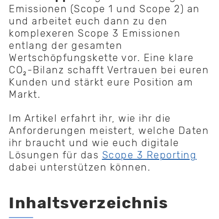
Emissionen (Scope 1 und Scope 2) an
und arbeitet euch dann zu den
komplexeren Scope 3 Emissionen
entlang der gesamten
Wertschöpfungskette vor. Eine klare
CO₂-Bilanz schafft Vertrauen bei euren
Kunden und stärkt eure Position am
Markt.
Im Artikel erfahrt ihr, wie ihr die
Anforderungen meistert, welche Daten
ihr braucht und wie euch digitale
Lösungen für das
Scope 3 Reporting
dabei unterstützen können.
Inhaltsverzeichnis