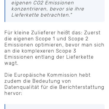
eigenen CO2 Emissionen
konzentrieren, bevor sie ihre
Lieferkette betrachten."
Für kleine Zulieferer heißt das: Zuerst
die eigenen Scope 1 und Scope 2
Emissionen optimieren, bevor man sich
an die komplexeren Scope 3
Emissionen entlang der Lieferkette
wagt.
Die Europäische Kommission hebt
zudem die Bedeutung von
Datenqualität für die Berichterstattung
hervor: