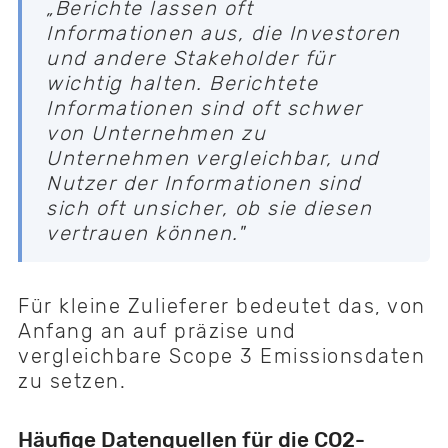
„Berichte lassen oft
Informationen aus, die Investoren
und andere Stakeholder für
wichtig halten. Berichtete
Informationen sind oft schwer
von Unternehmen zu
Unternehmen vergleichbar, und
Nutzer der Informationen sind
sich oft unsicher, ob sie diesen
vertrauen können."
Für kleine Zulieferer bedeutet das, von
Anfang an auf präzise und
vergleichbare Scope 3 Emissionsdaten
zu setzen.
Häufige Datenquellen für die CO2-