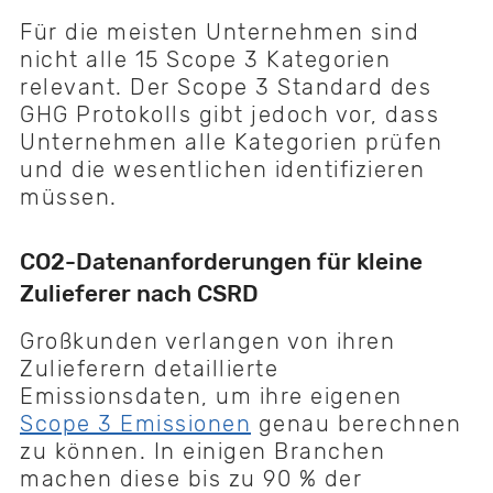
Für die meisten Unternehmen sind
nicht alle 15 Scope 3 Kategorien
relevant. Der Scope 3 Standard des
GHG Protokolls gibt jedoch vor, dass
Unternehmen alle Kategorien prüfen
und die wesentlichen identifizieren
müssen.
CO2-Datenanforderungen für kleine
Zulieferer nach CSRD
Großkunden verlangen von ihren
Zulieferern detaillierte
Emissionsdaten, um ihre eigenen
Scope 3 Emissionen
genau berechnen
zu können. In einigen Branchen
machen diese bis zu 90 % der