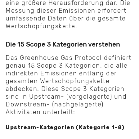
eine größere Herausforderung dar. Die
Messung dieser Emissionen erfordert
umfassende Daten über die gesamte
Wertschöpfungskette.
Die 15 Scope 3 Kategorien verstehen
Das Greenhouse Gas Protocol definiert
genau 15 Scope 3 Kategorien, die alle
indirekten Emissionen entlang der
gesamten Wertschöpfungskette
abdecken. Diese Scope 3 Kategorien
sind in Upstream- (vorgelagerte) und
Downstream- (nachgelagerte)
Aktivitäten unterteilt:
Upstream-Kategorien (Kategorie 1-8)