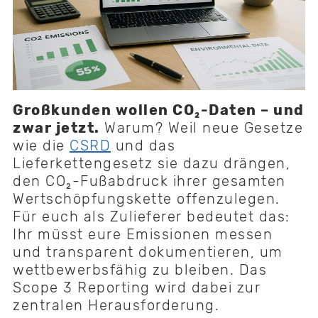
Großkunden wollen CO₂-Daten – und
zwar jetzt.
Warum? Weil neue Gesetze
wie die
CSRD
und das
Lieferkettengesetz sie dazu drängen,
den CO₂-Fußabdruck ihrer gesamten
Wertschöpfungskette offenzulegen.
Für euch als Zulieferer bedeutet das:
Ihr müsst eure Emissionen messen
und transparent dokumentieren, um
wettbewerbsfähig zu bleiben. Das
Scope 3 Reporting wird dabei zur
zentralen Herausforderung.