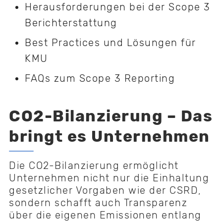
Herausforderungen bei der Scope 3
Berichterstattung
Best Practices und Lösungen für
KMU
FAQs zum Scope 3 Reporting
CO2-Bilanzierung – Das
bringt es Unternehmen
Die CO2-Bilanzierung ermöglicht
Unternehmen nicht nur die Einhaltung
gesetzlicher Vorgaben wie der CSRD,
sondern schafft auch Transparenz
über die eigenen Emissionen entlang