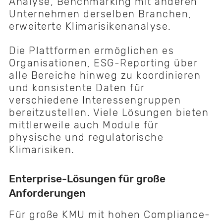
Analyse, Benchmarking mit anderen
Unternehmen derselben Branchen,
erweiterte Klimarisikenanalyse.
Die Plattformen ermöglichen es
Organisationen, ESG-Reporting über
alle Bereiche hinweg zu koordinieren
und konsistente Daten für
verschiedene Interessengruppen
bereitzustellen. Viele Lösungen bieten
mittlerweile auch Module für
physische und regulatorische
Klimarisiken.
Enterprise-Lösungen für große
Anforderungen
Für große KMU mit hohen Compliance-