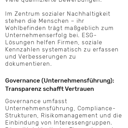
Im Zentrum sozialer Nachhaltigkeit
stehen die Menschen – ihr
Wohlbefinden trägt maßgeblich zum
Unternehmenserfolg bei. ESG-
Lösungen helfen Firmen, soziale
Kennzahlen systematisch zu erfassen
und Verbesserungen zu
dokumentieren.
Governance (Unternehmensführung):
Transparenz schafft Vertrauen
Governance umfasst
Unternehmensführung, Compliance-
Strukturen, Risikomanagement und die
Einbindung von Interessengruppen.