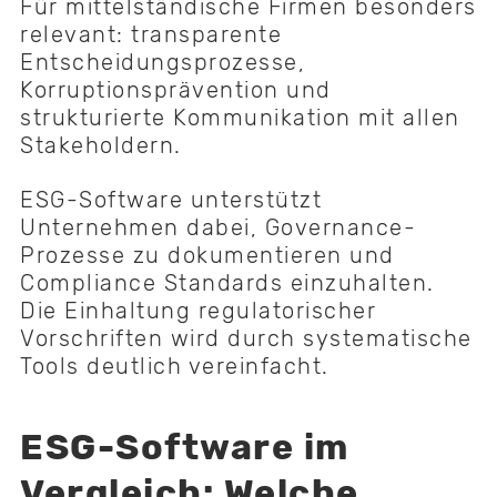
Für mittelständische Firmen besonders
relevant: transparente
Entscheidungsprozesse,
Korruptionsprävention und
strukturierte Kommunikation mit allen
Stakeholdern.
ESG-Software unterstützt
Unternehmen dabei, Governance-
Prozesse zu dokumentieren und
Compliance Standards einzuhalten.
Die Einhaltung regulatorischer
Vorschriften wird durch systematische
Tools deutlich vereinfacht.
ESG-Software im
Vergleich: Welche