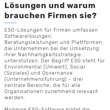
Lösungen und warum
brauchen Firmen sie?
ESG-Lösungen für Firmen umfassen
Softwarelösungen,
Beratungsleistungen und Plattformen,
die Unternehmen bei der Umsetzung
ihrer Nachhaltigkeitsstrategie
unterstützen. Der Begriff ESG steht für
Environmental (Umwelt), Social
(Soziales) und Governance
(Unternehmensführung) – drei
zentrale Bereiche, die für alle
Organisationen zunehmend relevant
werden.
Moderne ESG-Software bildet die