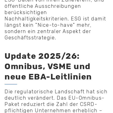
öffentliche Ausschreibungen
berücksichtigen
Nachhaltigkeitskriterien. ESG ist damit
längst kein "Nice-to-have" mehr,
sondern ein zentraler Aspekt der
Geschäftsstrategie.
Update 2025/26:
Omnibus, VSME und
neue EBA-Leitlinien
Die regulatorische Landschaft hat sich
deutlich verändert. Das EU-Omnibus-
Paket reduziert die Zahl der CSRD-
pflichtigen Unternehmen erheblich –