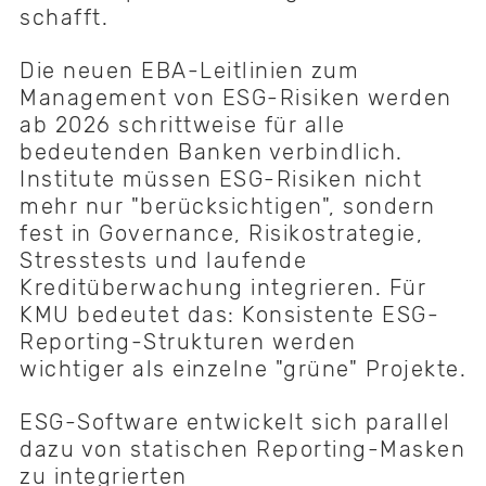
schafft.
Die neuen EBA-Leitlinien zum
Management von ESG-Risiken werden
ab 2026 schrittweise für alle
bedeutenden Banken verbindlich.
Institute müssen ESG-Risiken nicht
mehr nur "berücksichtigen", sondern
fest in Governance, Risikostrategie,
Stresstests und laufende
Kreditüberwachung integrieren. Für
KMU bedeutet das: Konsistente ESG-
Reporting-Strukturen werden
wichtiger als einzelne "grüne" Projekte.
ESG-Software entwickelt sich parallel
dazu von statischen Reporting-Masken
zu integrierten