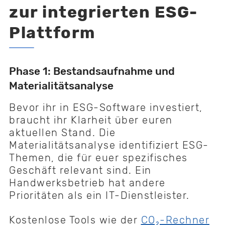
zur integrierten ESG-
Plattform
Phase 1: Bestandsaufnahme und
Materialitätsanalyse
Bevor ihr in ESG-Software investiert,
braucht ihr Klarheit über euren
aktuellen Stand. Die
Materialitätsanalyse identifiziert ESG-
Themen, die für euer spezifisches
Geschäft relevant sind. Ein
Handwerksbetrieb hat andere
Prioritäten als ein IT-Dienstleister.
Kostenlose Tools wie der
CO₂-Rechner