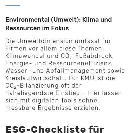
Environmental (Umwelt): Klima und
Ressourcen im Fokus
Die Umweltdimension umfasst für
Firmen vor allem diese Themen:
Klimawandel und CO₂-Fußabdruck,
Energie- und Ressourceneffizienz,
Wasser- und Abfallmanagement sowie
Kreislaufwirtschaft. Für KMU ist die
CO₂-Bilanzierung oft der
naheliegendste Einstieg – hier lassen
sich mit digitalen Tools schnell
messbare Ergebnisse erzielen.
ESG-Checkliste für