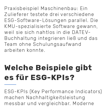
Praxisbeispiel Maschinenbau: Ein
Zulieferer testete drei verschiedene
ESG-Software-Lösungen parallel. Die
KMU-spezialisierte Software gewann,
weil sie sich nahtlos in die DATEV-
Buchhaltung integrieren ließ und das
Team ohne Schulungsaufwand
arbeiten konnte.
Welche Beispiele gibt
es für ESG-KPIs?
ESG-KPIs (Key Performance Indicators)
machen Nachhaltigkeitsleistung
messbar und vergleichbar. Moderne