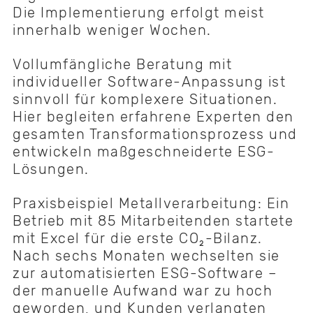
Die Implementierung erfolgt meist
innerhalb weniger Wochen.
Vollumfängliche Beratung mit
individueller Software-Anpassung ist
sinnvoll für komplexere Situationen.
Hier begleiten erfahrene Experten den
gesamten Transformationsprozess und
entwickeln maßgeschneiderte ESG-
Lösungen.
Praxisbeispiel Metallverarbeitung: Ein
Betrieb mit 85 Mitarbeitenden startete
mit Excel für die erste CO₂-Bilanz.
Nach sechs Monaten wechselten sie
zur automatisierten ESG-Software –
der manuelle Aufwand war zu hoch
geworden, und Kunden verlangten