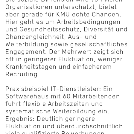
Organisationen unterschätzt, bietet
aber gerade für KMU echte Chancen.
Hier geht es um Arbeitsbedingungen
und Gesundheitsschutz, Diversität und
Chancengleichheit, Aus- und
Weiterbildung sowie gesellschaftliches
Engagement. Der Mehrwert zeigt sich
oft in geringerer Fluktuation, weniger
Krankheitstagen und einfacherem
Recruiting.
Praxisbeispiel IT-Dienstleister: Ein
Softwarehaus mit 60 Mitarbeitenden
führt flexible Arbeitszeiten und
systematische Weiterbildung ein.
Ergebnis: Deutlich geringere
Fluktuation und überdurchschnittlich
viele qualifizierte Bewerbungen.