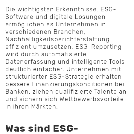
Die wichtigsten Erkenntnisse: ESG-
Software und digitale Lösungen
ermöglichen es Unternehmen in
verschiedenen Branchen,
Nachhaltigkeitsberichterstattung
effizient umzusetzen. ESG-Reporting
wird durch automatisierte
Datenerfassung und intelligente Tools
deutlich einfacher. Unternehmen mit
strukturierter ESG-Strategie erhalten
bessere Finanzierungskonditionen bei
Banken, ziehen qualifizierte Talente an
und sichern sich Wettbewerbsvorteile
in ihren Märkten.
Was sind ESG-