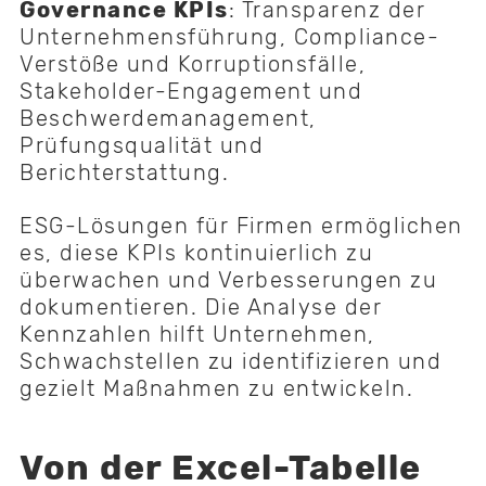
Governance KPIs
: Transparenz der
Unternehmensführung, Compliance-
Verstöße und Korruptionsfälle,
Stakeholder-Engagement und
Beschwerdemanagement,
Prüfungsqualität und
Berichterstattung.
ESG-Lösungen für Firmen ermöglichen
es, diese KPIs kontinuierlich zu
überwachen und Verbesserungen zu
dokumentieren. Die Analyse der
Kennzahlen hilft Unternehmen,
Schwachstellen zu identifizieren und
gezielt Maßnahmen zu entwickeln.
Von der Excel-Tabelle