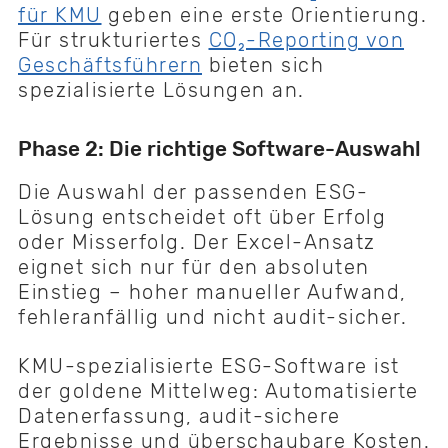
für KMU
geben eine erste Orientierung.
Für strukturiertes
CO₂-Reporting von
Geschäftsführern
bieten sich
spezialisierte Lösungen an.
Phase 2: Die richtige Software-Auswahl
Die Auswahl der passenden ESG-
Lösung entscheidet oft über Erfolg
oder Misserfolg. Der Excel-Ansatz
eignet sich nur für den absoluten
Einstieg – hoher manueller Aufwand,
fehleranfällig und nicht audit-sicher.
KMU-spezialisierte ESG-Software ist
der goldene Mittelweg: Automatisierte
Datenerfassung, audit-sichere
Ergebnisse und überschaubare Kosten.