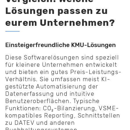
Lösungen passen zu
eurem Unternehmen?
Einsteigerfreundliche KMU-Lösungen
Diese Softwarelösungen sind speziell
für kleinere Unternehmen entwickelt
und bieten ein gutes Preis-Leistungs-
Verhältnis. Sie umfassen meist KI-
gestützte Automatisierung der
Datenerfassung und intuitive
Benutzeroberflächen. Typische
Funktionen: CO₂-Bilanzierung, VSME-
kompatibles Reporting, Schnittstellen
zu DATEV und anderen
Buchhaltungssystemen.