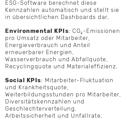
ESG-Software berechnet diese
Kennzahlen automatisch und stellt sie
in übersichtlichen Dashboards dar.
Environmental KPIs
: CO₂-Emissionen
pro Umsatz oder Mitarbeiter,
Energieverbrauch und Anteil
erneuerbarer Energien,
Wasserverbrauch und Abfallquote,
Recyclingquote und Materialeffizienz.
Social KPIs
: Mitarbeiter-Fluktuation
und Krankheitsquote,
Weiterbildungsstunden pro Mitarbeiter,
Diversitätskennzahlen und
Geschlechterverteilung,
Arbeitssicherheit und Unfallrate.