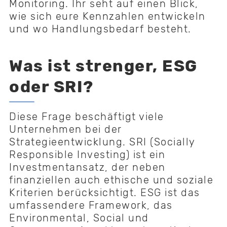
Monitoring. Ihr seht auf einen Blick,
wie sich eure Kennzahlen entwickeln
und wo Handlungsbedarf besteht.
Was ist strenger, ESG
oder SRI?
Diese Frage beschäftigt viele
Unternehmen bei der
Strategieentwicklung. SRI (Socially
Responsible Investing) ist ein
Investmentansatz, der neben
finanziellen auch ethische und soziale
Kriterien berücksichtigt. ESG ist das
umfassendere Framework, das
Environmental, Social und