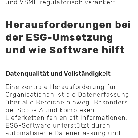
und VSME regulatorisch verankert.
Herausforderungen bei
der ESG-Umsetzung
und wie Software hilft
Datenqualität und Vollständigkeit
Eine zentrale Herausforderung für
Organisationen ist die Datenerfassung
über alle Bereiche hinweg. Besonders
bei Scope 3 und komplexen
Lieferketten fehlen oft Informationen.
ESG-Software unterstützt durch
automatisierte Datenerfassung und