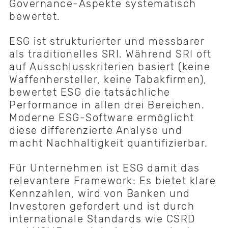
Governance-Aspekte systematisch
bewertet.
ESG ist strukturierter und messbarer
als traditionelles SRI. Während SRI oft
auf Ausschlusskriterien basiert (keine
Waffenhersteller, keine Tabakfirmen),
bewertet ESG die tatsächliche
Performance in allen drei Bereichen.
Moderne ESG-Software ermöglicht
diese differenzierte Analyse und
macht Nachhaltigkeit quantifizierbar.
Für Unternehmen ist ESG damit das
relevantere Framework: Es bietet klare
Kennzahlen, wird von Banken und
Investoren gefordert und ist durch
internationale Standards wie CSRD