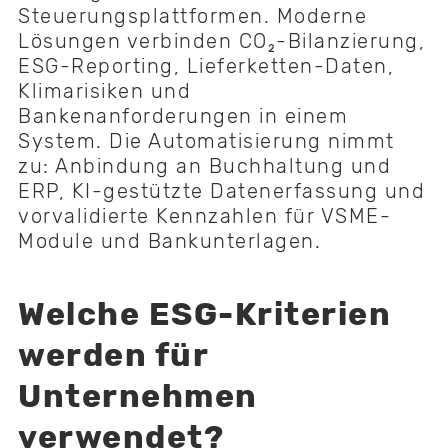
Steuerungsplattformen. Moderne
Lösungen verbinden CO₂-Bilanzierung,
ESG-Reporting, Lieferketten-Daten,
Klimarisiken und
Bankenanforderungen in einem
System. Die Automatisierung nimmt
zu: Anbindung an Buchhaltung und
ERP, KI-gestützte Datenerfassung und
vorvalidierte Kennzahlen für VSME-
Module und Bankunterlagen.
Welche ESG-Kriterien
werden für
Unternehmen
verwendet?