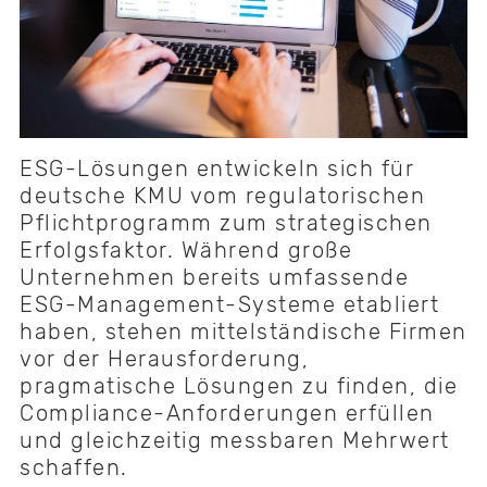
ESG-Lösungen entwickeln sich für
deutsche KMU vom regulatorischen
Pflichtprogramm zum strategischen
Erfolgsfaktor. Während große
Unternehmen bereits umfassende
ESG-Management-Systeme etabliert
haben, stehen mittelständische Firmen
vor der Herausforderung,
pragmatische Lösungen zu finden, die
Compliance-Anforderungen erfüllen
und gleichzeitig messbaren Mehrwert
schaffen.