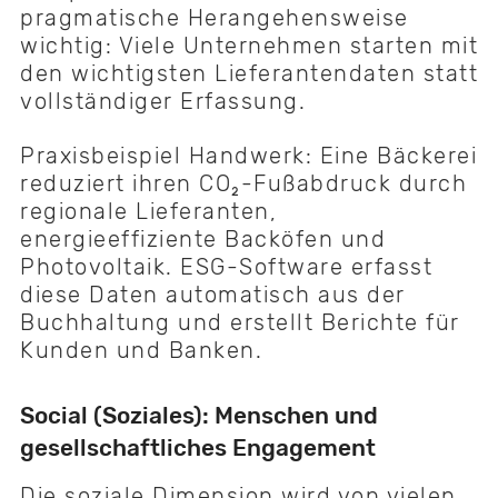
pragmatische Herangehensweise
wichtig: Viele Unternehmen starten mit
den wichtigsten Lieferantendaten statt
vollständiger Erfassung.
Praxisbeispiel Handwerk: Eine Bäckerei
reduziert ihren CO₂-Fußabdruck durch
regionale Lieferanten,
energieeffiziente Backöfen und
Photovoltaik. ESG-Software erfasst
diese Daten automatisch aus der
Buchhaltung und erstellt Berichte für
Kunden und Banken.
Social (Soziales): Menschen und
gesellschaftliches Engagement
Die soziale Dimension wird von vielen