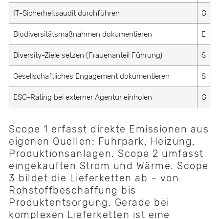
IT-Sicherheitsaudit durchführen
G
Biodiversitätsmaßnahmen dokumentieren
E
Diversity-Ziele setzen (Frauenanteil Führung)
S
Gesellschaftliches Engagement dokumentieren
S
ESG-Rating bei externer Agentur einholen
G
Scope 1 erfasst direkte Emissionen aus
eigenen Quellen: Fuhrpark, Heizung,
Produktionsanlagen. Scope 2 umfasst
eingekauften Strom und Wärme. Scope
3 bildet die Lieferketten ab – von
Rohstoffbeschaffung bis
Produktentsorgung. Gerade bei
komplexen Lieferketten ist eine