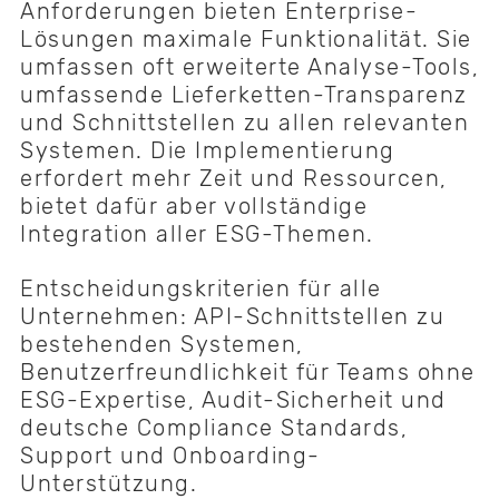
Anforderungen bieten Enterprise-
Lösungen maximale Funktionalität. Sie
umfassen oft erweiterte Analyse-Tools,
umfassende Lieferketten-Transparenz
und Schnittstellen zu allen relevanten
Systemen. Die Implementierung
erfordert mehr Zeit und Ressourcen,
bietet dafür aber vollständige
Integration aller ESG-Themen.
Entscheidungskriterien für alle
Unternehmen: API-Schnittstellen zu
bestehenden Systemen,
Benutzerfreundlichkeit für Teams ohne
ESG-Expertise, Audit-Sicherheit und
deutsche Compliance Standards,
Support und Onboarding-
Unterstützung.