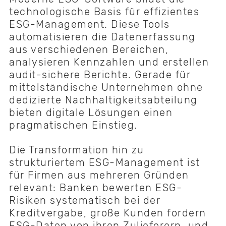
technologische Basis für effizientes
ESG-Management. Diese Tools
automatisieren die Datenerfassung
aus verschiedenen Bereichen,
analysieren Kennzahlen und erstellen
audit-sichere Berichte. Gerade für
mittelständische Unternehmen ohne
dedizierte Nachhaltigkeitsabteilung
bieten digitale Lösungen einen
pragmatischen Einstieg.
Die Transformation hin zu
strukturiertem ESG-Management ist
für Firmen aus mehreren Gründen
relevant: Banken bewerten ESG-
Risiken systematisch bei der
Kreditvergabe, große Kunden fordern
ESG-Daten von ihren Zulieferern, und