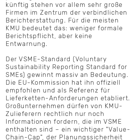
künftig stehen vor allem sehr große
Firmen im Zentrum der verbindlichen
Berichterstattung. Für die meisten
KMU bedeutet das: weniger formale
Berichtspflicht, aber keine
Entwarnung.
Der VSME-Standard (Voluntary
Sustainability Reporting Standard for
SMEs) gewinnt massiv an Bedeutung.
Die EU-Kommission hat ihn offiziell
empfohlen und als Referenz für
Lieferketten-Anforderungen etabliert.
Großunternehmen dürfen von KMU-
Zulieferern rechtlich nur noch
Informationen fordern, die im VSME
enthalten sind – ein wichtiger "Value-
Chain-Cap", der Planungssicherheit