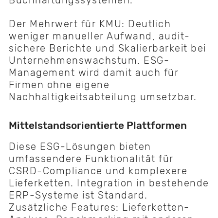
Der Mehrwert für KMU: Deutlich
weniger manueller Aufwand, audit-
sichere Berichte und Skalierbarkeit bei
Unternehmenswachstum. ESG-
Management wird damit auch für
Firmen ohne eigene
Nachhaltigkeitsabteilung umsetzbar.
Mittelstandsorientierte Plattformen
Diese ESG-Lösungen bieten
umfassendere Funktionalität für
CSRD-Compliance und komplexere
Lieferketten. Integration in bestehende
ERP-Systeme ist Standard.
Zusätzliche Features: Lieferketten-