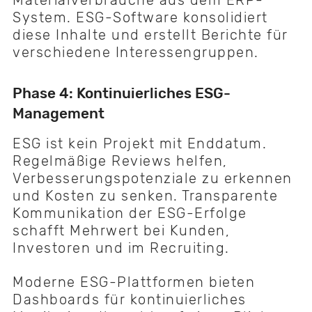
System. ESG-Software konsolidiert
diese Inhalte und erstellt Berichte für
verschiedene Interessengruppen.
Phase 4: Kontinuierliches ESG-
Management
ESG ist kein Projekt mit Enddatum.
Regelmäßige Reviews helfen,
Verbesserungspotenziale zu erkennen
und Kosten zu senken. Transparente
Kommunikation der ESG-Erfolge
schafft Mehrwert bei Kunden,
Investoren und im Recruiting.
Moderne ESG-Plattformen bieten
Dashboards für kontinuierliches