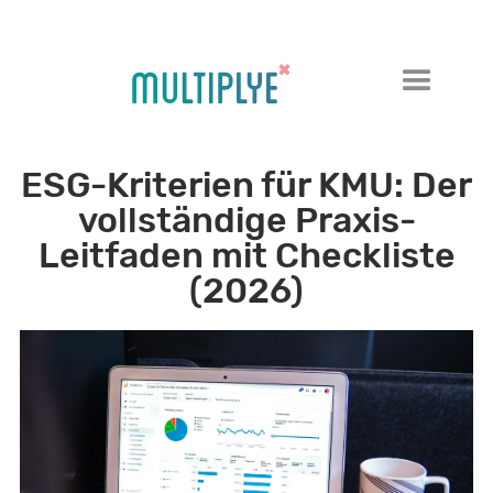
ESG-Kriterien für KMU: Der
vollständige Praxis-
Leitfaden mit Checkliste
(2026)