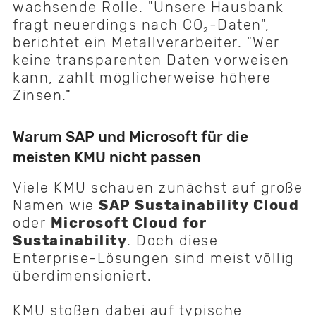
wachsende Rolle. "Unsere Hausbank
fragt neuerdings nach CO₂-Daten",
berichtet ein Metallverarbeiter. "Wer
keine transparenten Daten vorweisen
kann, zahlt möglicherweise höhere
Zinsen."
Warum SAP und Microsoft für die
meisten KMU nicht passen
Viele KMU schauen zunächst auf große
Namen wie
SAP Sustainability Cloud
oder
Microsoft Cloud for
Sustainability
. Doch diese
Enterprise-Lösungen sind meist völlig
überdimensioniert.
KMU stoßen dabei auf typische