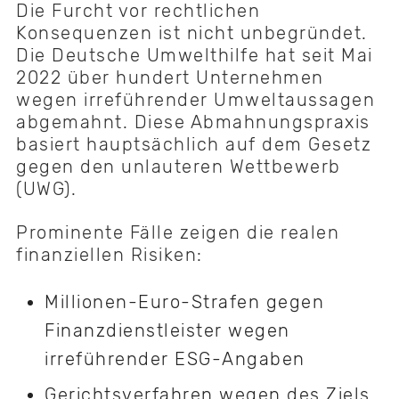
Die Furcht vor rechtlichen
Konsequenzen ist nicht unbegründet.
Die Deutsche Umwelthilfe hat seit Mai
2022 über hundert Unternehmen
wegen irreführender Umweltaussagen
abgemahnt. Diese Abmahnungspraxis
basiert hauptsächlich auf dem Gesetz
gegen den unlauteren Wettbewerb
(UWG).
Prominente Fälle zeigen die realen
finanziellen Risiken:
Millionen-Euro-Strafen gegen
Finanzdienstleister wegen
irreführender ESG-Angaben
Gerichtsverfahren wegen des Ziels