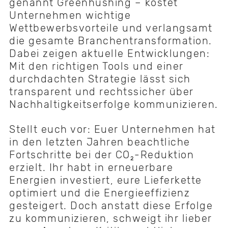
genannt Greenhushing – kostet
Unternehmen wichtige
Wettbewerbsvorteile und verlangsamt
die gesamte Branchentransformation.
Dabei zeigen aktuelle Entwicklungen:
Mit den richtigen Tools und einer
durchdachten Strategie lässt sich
transparent und rechtssicher über
Nachhaltigkeitserfolge kommunizieren.
Stellt euch vor: Euer Unternehmen hat
in den letzten Jahren beachtliche
Fortschritte bei der CO₂-Reduktion
erzielt. Ihr habt in erneuerbare
Energien investiert, eure Lieferkette
optimiert und die Energieeffizienz
gesteigert. Doch anstatt diese Erfolge
zu kommunizieren, schweigt ihr lieber