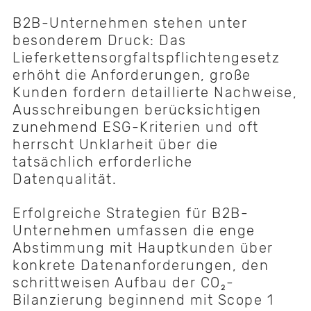
B2B-Unternehmen stehen unter
besonderem Druck: Das
Lieferkettensorgfaltspflichtengesetz
erhöht die Anforderungen, große
Kunden fordern detaillierte Nachweise,
Ausschreibungen berücksichtigen
zunehmend ESG-Kriterien und oft
herrscht Unklarheit über die
tatsächlich erforderliche
Datenqualität.
Erfolgreiche Strategien für B2B-
Unternehmen umfassen die enge
Abstimmung mit Hauptkunden über
konkrete Datenanforderungen, den
schrittweisen Aufbau der CO₂-
Bilanzierung beginnend mit Scope 1