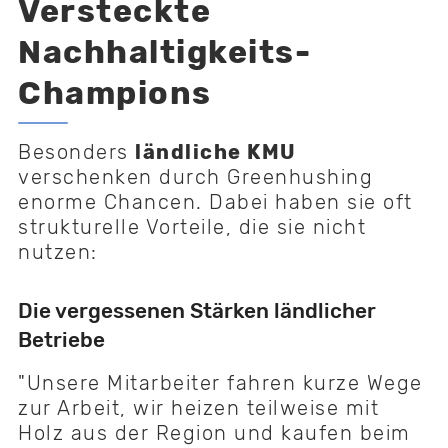
Versteckte
Nachhaltigkeits-
Champions
Besonders
ländliche KMU
verschenken durch Greenhushing
enorme Chancen. Dabei haben sie oft
strukturelle Vorteile, die sie nicht
nutzen:
Die vergessenen Stärken ländlicher
Betriebe
"Unsere Mitarbeiter fahren kurze Wege
zur Arbeit, wir heizen teilweise mit
Holz aus der Region und kaufen beim