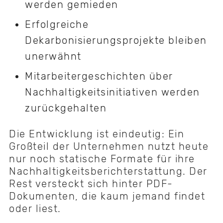
werden gemieden
Erfolgreiche
Dekarbonisierungsprojekte bleiben
unerwähnt
Mitarbeitergeschichten über
Nachhaltigkeitsinitiativen werden
zurückgehalten
Die Entwicklung ist eindeutig: Ein
Großteil der Unternehmen nutzt heute
nur noch statische Formate für ihre
Nachhaltigkeitsberichterstattung. Der
Rest versteckt sich hinter PDF-
Dokumenten, die kaum jemand findet
oder liest.