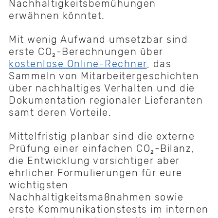
Nachhaltigkeitsbemühungen
erwähnen könntet.
Mit wenig Aufwand umsetzbar sind
erste CO₂-Berechnungen über
kostenlose Online-Rechner
, das
Sammeln von Mitarbeitergeschichten
über nachhaltiges Verhalten und die
Dokumentation regionaler Lieferanten
samt deren Vorteile.
Mittelfristig planbar sind die externe
Prüfung einer einfachen CO₂-Bilanz,
die Entwicklung vorsichtiger aber
ehrlicher Formulierungen für eure
wichtigsten
Nachhaltigkeitsmaßnahmen sowie
erste Kommunikationstests im internen