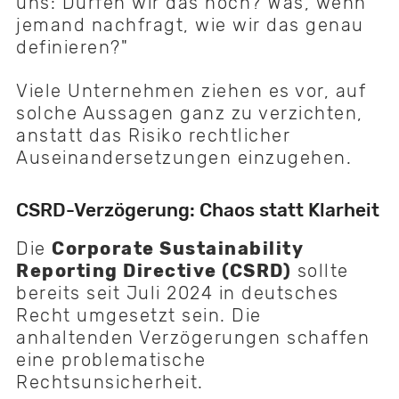
uns: Dürfen wir das noch? Was, wenn
jemand nachfragt, wie wir das genau
definieren?"
Viele Unternehmen ziehen es vor, auf
solche Aussagen ganz zu verzichten,
anstatt das Risiko rechtlicher
Auseinandersetzungen einzugehen.
CSRD-Verzögerung: Chaos statt Klarheit
Die
Corporate Sustainability
Reporting Directive (CSRD)
sollte
bereits seit Juli 2024 in deutsches
Recht umgesetzt sein. Die
anhaltenden Verzögerungen schaffen
eine problematische
Rechtsunsicherheit.