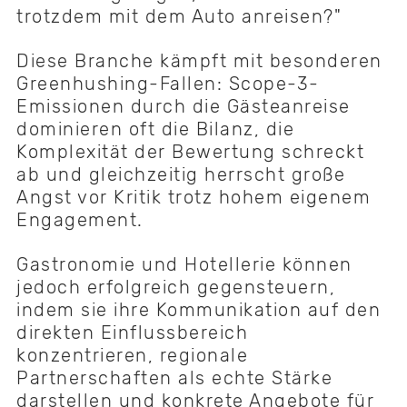
trotzdem mit dem Auto anreisen?"
Diese Branche kämpft mit besonderen
Greenhushing-Fallen: Scope-3-
Emissionen durch die Gästeanreise
dominieren oft die Bilanz, die
Komplexität der Bewertung schreckt
ab und gleichzeitig herrscht große
Angst vor Kritik trotz hohem eigenem
Engagement.
Gastronomie und Hotellerie können
jedoch erfolgreich gegensteuern,
indem sie ihre Kommunikation auf den
direkten Einflussbereich
konzentrieren, regionale
Partnerschaften als echte Stärke
darstellen und konkrete Angebote für