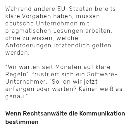
Während andere EU-Staaten bereits
klare Vorgaben haben, müssen
deutsche Unternehmen mit
pragmatischen Lösungen arbeiten,
ohne zu wissen, welche
Anforderungen letztendlich gelten
werden.
"Wir warten seit Monaten auf klare
Regeln", frustriert sich ein Software-
Unternehmer. "Sollen wir jetzt
anfangen oder warten? Keiner weiß es
genau."
Wenn Rechtsanwälte die Kommunikation
bestimmen