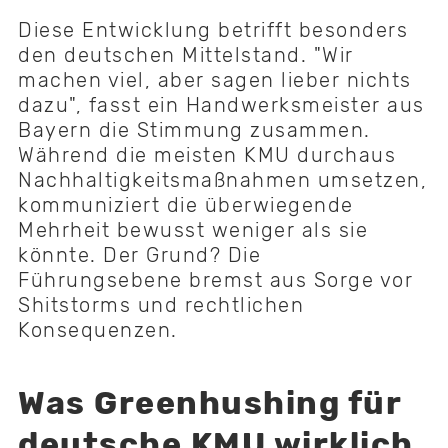
Diese Entwicklung betrifft besonders
den deutschen Mittelstand. "Wir
machen viel, aber sagen lieber nichts
dazu", fasst ein Handwerksmeister aus
Bayern die Stimmung zusammen.
Während die meisten KMU durchaus
Nachhaltigkeitsmaßnahmen umsetzen,
kommuniziert die überwiegende
Mehrheit bewusst weniger als sie
könnte. Der Grund? Die
Führungsebene bremst aus Sorge vor
Shitstorms und rechtlichen
Konsequenzen.
Was Greenhushing für
deutsche KMU wirklich