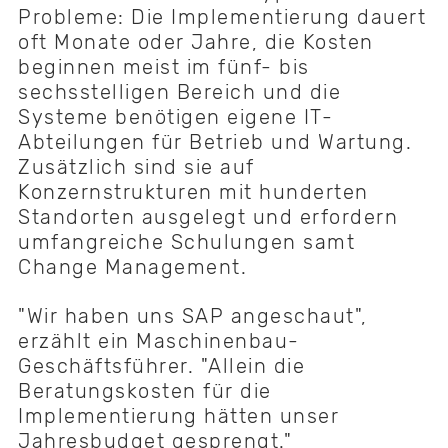
Probleme: Die Implementierung dauert
oft Monate oder Jahre, die Kosten
beginnen meist im fünf- bis
sechsstelligen Bereich und die
Systeme benötigen eigene IT-
Abteilungen für Betrieb und Wartung.
Zusätzlich sind sie auf
Konzernstrukturen mit hunderten
Standorten ausgelegt und erfordern
umfangreiche Schulungen samt
Change Management.
"Wir haben uns SAP angeschaut",
erzählt ein Maschinenbau-
Geschäftsführer. "Allein die
Beratungskosten für die
Implementierung hätten unser
Jahresbudget gesprengt."