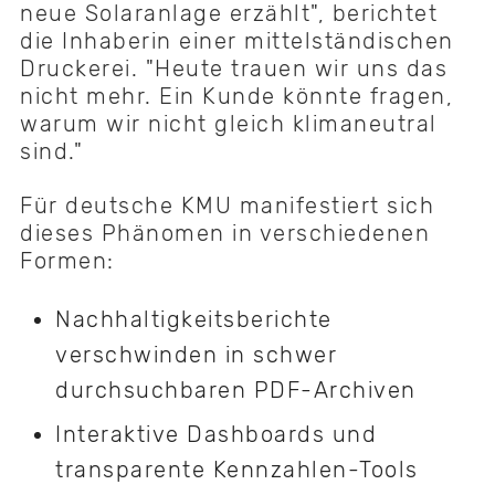
neue Solaranlage erzählt", berichtet
die Inhaberin einer mittelständischen
Druckerei. "Heute trauen wir uns das
nicht mehr. Ein Kunde könnte fragen,
warum wir nicht gleich klimaneutral
sind."
Für deutsche KMU manifestiert sich
dieses Phänomen in verschiedenen
Formen:
Nachhaltigkeitsberichte
verschwinden in schwer
durchsuchbaren PDF-Archiven
Interaktive Dashboards und
transparente Kennzahlen-Tools