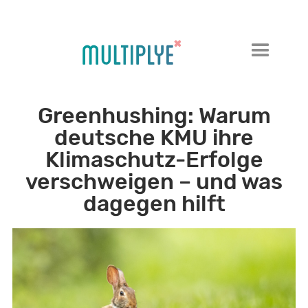
Greenhushing: Warum
deutsche KMU ihre
Klimaschutz-Erfolge
verschweigen – und was
dagegen hilft