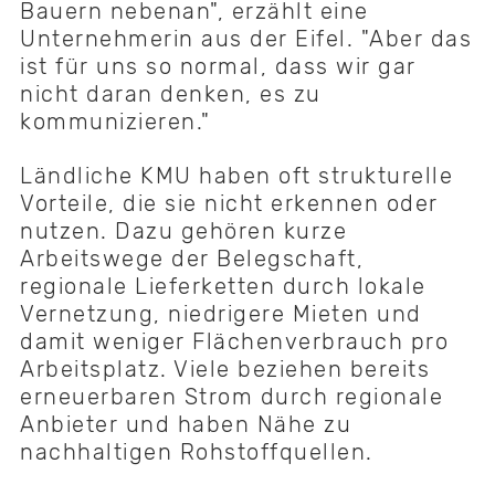
Bauern nebenan", erzählt eine
Unternehmerin aus der Eifel. "Aber das
ist für uns so normal, dass wir gar
nicht daran denken, es zu
kommunizieren."
Ländliche KMU haben oft strukturelle
Vorteile, die sie nicht erkennen oder
nutzen. Dazu gehören kurze
Arbeitswege der Belegschaft,
regionale Lieferketten durch lokale
Vernetzung, niedrigere Mieten und
damit weniger Flächenverbrauch pro
Arbeitsplatz. Viele beziehen bereits
erneuerbaren Strom durch regionale
Anbieter und haben Nähe zu
nachhaltigen Rohstoffquellen.