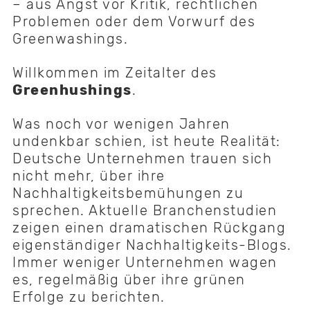
– aus Angst vor Kritik, rechtlichen
Problemen oder dem Vorwurf des
Greenwashings.
Willkommen im Zeitalter des
Greenhushings
.
Was noch vor wenigen Jahren
undenkbar schien, ist heute Realität:
Deutsche Unternehmen trauen sich
nicht mehr, über ihre
Nachhaltigkeitsbemühungen zu
sprechen. Aktuelle Branchenstudien
zeigen einen dramatischen Rückgang
eigenständiger Nachhaltigkeits-Blogs.
Immer weniger Unternehmen wagen
es, regelmäßig über ihre grünen
Erfolge zu berichten.