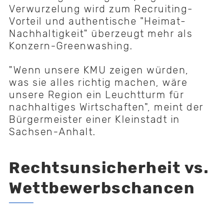
Verwurzelung wird zum Recruiting-
Vorteil und authentische "Heimat-
Nachhaltigkeit" überzeugt mehr als
Konzern-Greenwashing.
"Wenn unsere KMU zeigen würden,
was sie alles richtig machen, wäre
unsere Region ein Leuchtturm für
nachhaltiges Wirtschaften", meint der
Bürgermeister einer Kleinstadt in
Sachsen-Anhalt.
Rechtsunsicherheit vs.
Wettbewerbschancen