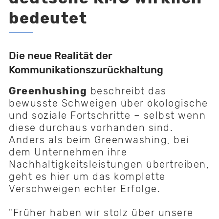
bedeutet
Die neue Realität der
Kommunikationszurückhaltung
Greenhushing
beschreibt das
bewusste Schweigen über ökologische
und soziale Fortschritte – selbst wenn
diese durchaus vorhanden sind.
Anders als beim Greenwashing, bei
dem Unternehmen ihre
Nachhaltigkeitsleistungen übertreiben,
geht es hier um das komplette
Verschweigen echter Erfolge.
"Früher haben wir stolz über unsere