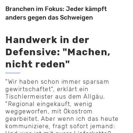
Branchen im Fokus: Jeder kämpft
anders gegen das Schweigen
Handwerk in der
Defensive: "Machen,
nicht reden"
"Wir haben schon immer sparsam
gewirtschaftet", erklärt ein
Tischlermeister aus dem Allgäu.
"Regional eingekauft, wenig
weggeworfen, mit Ökostrom
gearbeitet. Aber wenn ich das heute
kommuniziere, fragt sofort jemand: