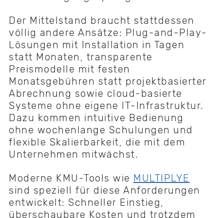
Der Mittelstand braucht stattdessen
völlig andere Ansätze: Plug-and-Play-
Lösungen mit Installation in Tagen
statt Monaten, transparente
Preismodelle mit festen
Monatsgebühren statt projektbasierter
Abrechnung sowie cloud-basierte
Systeme ohne eigene IT-Infrastruktur.
Dazu kommen intuitive Bedienung
ohne wochenlange Schulungen und
flexible Skalierbarkeit, die mit dem
Unternehmen mitwächst.
Moderne KMU-Tools wie
MULTIPLYE
sind speziell für diese Anforderungen
entwickelt: Schneller Einstieg,
überschaubare Kosten und trotzdem