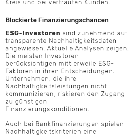
Kreis und bei vertrauten Kunden.
Blockierte Finanzierungschancen
ESG-Investoren
sind zunehmend auf
transparente Nachhaltigkeitsdaten
angewiesen. Aktuelle Analysen zeigen:
Die meisten Investoren
berücksichtigen mittlerweile ESG-
Faktoren in ihren Entscheidungen.
Unternehmen, die ihre
Nachhaltigkeitsleistungen nicht
kommunizieren, riskieren den Zugang
zu günstigen
Finanzierungskonditionen.
Auch bei Bankfinanzierungen spielen
Nachhaltigkeitskriterien eine