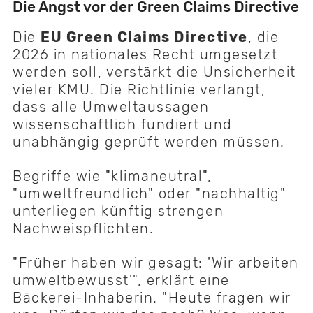
Die Angst vor der Green Claims Directive
Die
EU Green Claims Directive
, die
2026 in nationales Recht umgesetzt
werden soll, verstärkt die Unsicherheit
vieler KMU. Die Richtlinie verlangt,
dass alle Umweltaussagen
wissenschaftlich fundiert und
unabhängig geprüft werden müssen.
Begriffe wie "klimaneutral",
"umweltfreundlich" oder "nachhaltig"
unterliegen künftig strengen
Nachweispflichten.
"Früher haben wir gesagt: 'Wir arbeiten
umweltbewusst'", erklärt eine
Bäckerei-Inhaberin. "Heute fragen wir