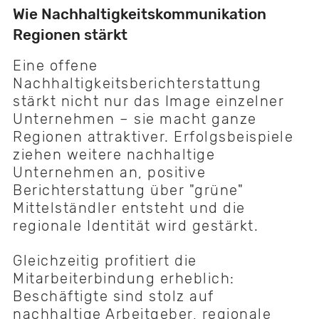
Wie Nachhaltigkeitskommunikation
Regionen stärkt
Eine offene
Nachhaltigkeitsberichterstattung
stärkt nicht nur das Image einzelner
Unternehmen – sie macht ganze
Regionen attraktiver. Erfolgsbeispiele
ziehen weitere nachhaltige
Unternehmen an, positive
Berichterstattung über "grüne"
Mittelständler entsteht und die
regionale Identität wird gestärkt.
Gleichzeitig profitiert die
Mitarbeiterbindung erheblich:
Beschäftigte sind stolz auf
nachhaltige Arbeitgeber, regionale