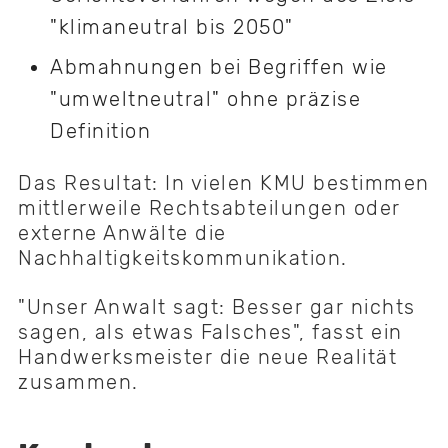
"klimaneutral bis 2050"
Abmahnungen bei Begriffen wie
"umweltneutral" ohne präzise
Definition
Das Resultat: In vielen KMU bestimmen
mittlerweile Rechtsabteilungen oder
externe Anwälte die
Nachhaltigkeitskommunikation.
"Unser Anwalt sagt: Besser gar nichts
sagen, als etwas Falsches", fasst ein
Handwerksmeister die neue Realität
zusammen.