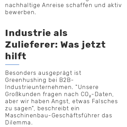
nachhaltige Anreise schaffen und aktiv
bewerben.
Industrie als
Zulieferer: Was jetzt
hilft
Besonders ausgeprägt ist
Greenhushing bei B2B-
Industrieunternehmen. "Unsere
Großkunden fragen nach CO₂-Daten,
aber wir haben Angst, etwas Falsches
zu sagen", beschreibt ein
Maschinenbau-Geschäftsführer das
Dilemma.