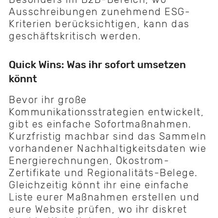
Ausschreibungen zunehmend ESG-
Kriterien berücksichtigen, kann das
geschäftskritisch werden.
Quick Wins: Was ihr sofort umsetzen
könnt
Bevor ihr große
Kommunikationsstrategien entwickelt,
gibt es einfache Sofortmaßnahmen.
Kurzfristig machbar sind das Sammeln
vorhandener Nachhaltigkeitsdaten wie
Energierechnungen, Ökostrom-
Zertifikate und Regionalitäts-Belege.
Gleichzeitig könnt ihr eine einfache
Liste eurer Maßnahmen erstellen und
eure Website prüfen, wo ihr diskret