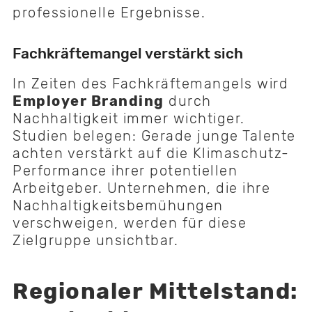
professionelle Ergebnisse.
Fachkräftemangel verstärkt sich
In Zeiten des Fachkräftemangels wird
Employer Branding
durch
Nachhaltigkeit immer wichtiger.
Studien belegen: Gerade junge Talente
achten verstärkt auf die Klimaschutz-
Performance ihrer potentiellen
Arbeitgeber. Unternehmen, die ihre
Nachhaltigkeitsbemühungen
verschweigen, werden für diese
Zielgruppe unsichtbar.
Regionaler Mittelstand: