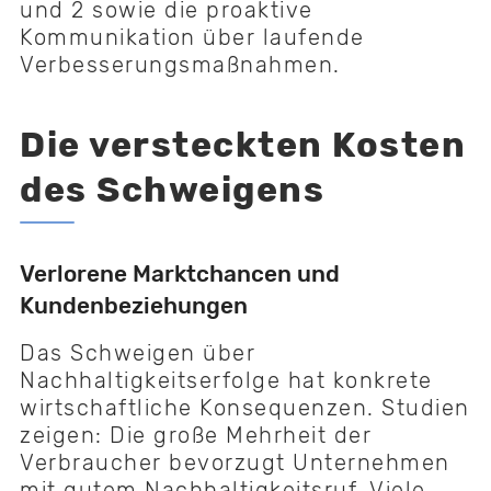
und 2 sowie die proaktive
Kommunikation über laufende
Verbesserungsmaßnahmen.
Die versteckten Kosten
des Schweigens
Verlorene Marktchancen und
Kundenbeziehungen
Das Schweigen über
Nachhaltigkeitserfolge hat konkrete
wirtschaftliche Konsequenzen. Studien
zeigen: Die große Mehrheit der
Verbraucher bevorzugt Unternehmen
mit gutem Nachhaltigkeitsruf. Viele