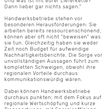
Und was ist mit eurer Lieferkette?
Dann lieber gar nichts sagen."
Handwerksbetriebe stehen vor
besonderen Herausforderungen: Sie
arbeiten bereits ressourcenschonend,
können aber oft nicht "beweisen" was
sie tun. Gleichzeitig haben sie weder
Zeit noch Budget für aufwendige
Nachhaltigkeitsberichte. Die Sorge vor
unvollständigen Aussagen führt zum
kompletten Schweigen, obwohl ihre
regionalen Vorteile durchaus
kommunikationswürdig wären.
Dabei können Handwerksbetriebe
durchaus punkten: mit dem Fokus auf
regionale Wertschöpfung und kurze