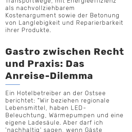
Transportwege, mit Energieeffizienz
als nachvollziehbarem
Kostenargument sowie der Betonung
von Langlebigkeit und Reparierbarkeit
ihrer Produkte.
Gastro zwischen Recht
und Praxis: Das
Anreise-Dilemma
Ein Hotelbetreiber an der Ostsee
berichtet: "Wir beziehen regionale
Lebensmittel, haben LED-
Beleuchtung, Wärmepumpen und eine
eigene Ladesäule. Aber darf ich
'nachhaltig' sagen, wenn Gäste