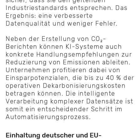
Industriestandards entsprechen. Das
Ergebnis: eine verbesserte
Datenqualität und weniger Fehler.
Neben der Erstellung von CO₂-
Berichten können KI-Systeme auch
konkrete Handlungsempfehlungen zur
Reduzierung von Emissionen ableiten.
Unternehmen profitieren dabei von
Einsparpotenzialen, die bis zu 40 % der
operativen Dekarbonisierungskosten
betragen können. Die intelligente
Verarbeitung komplexer Datensätze ist
somit ein entscheidender Schritt im
Automatisierungsprozess.
Einhaltung deutscher und EU-