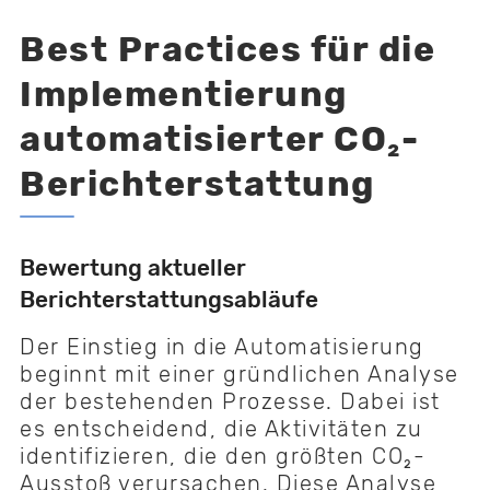
Best Practices für die
Implementierung
automatisierter CO₂-
Berichterstattung
Bewertung aktueller
Berichterstattungsabläufe
Der Einstieg in die Automatisierung
beginnt mit einer gründlichen Analyse
der bestehenden Prozesse. Dabei ist
es entscheidend, die Aktivitäten zu
identifizieren, die den größten CO₂-
Ausstoß verursachen. Diese Analyse