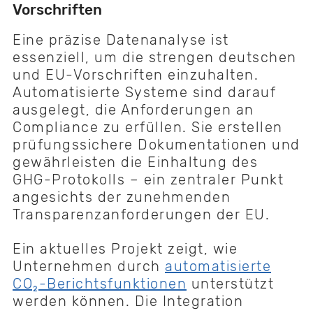
Vorschriften
Eine präzise Datenanalyse ist
essenziell, um die strengen deutschen
und EU-Vorschriften einzuhalten.
Automatisierte Systeme sind darauf
ausgelegt, die Anforderungen an
Compliance zu erfüllen. Sie erstellen
prüfungssichere Dokumentationen und
gewährleisten die Einhaltung des
GHG-Protokolls – ein zentraler Punkt
angesichts der zunehmenden
Transparenzanforderungen der EU.
Ein aktuelles Projekt zeigt, wie
Unternehmen durch
automatisierte
CO₂-Berichtsfunktionen
unterstützt
werden können. Die Integration