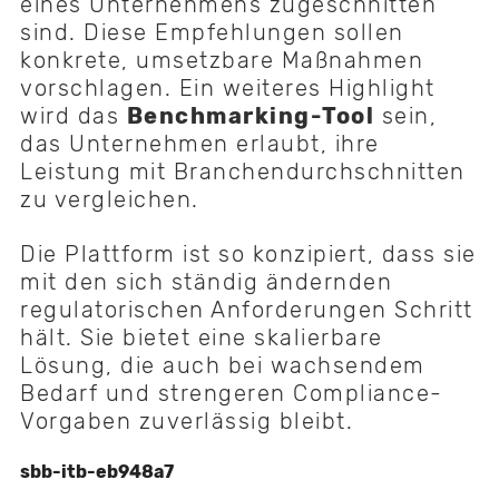
eines Unternehmens zugeschnitten
sind. Diese Empfehlungen sollen
konkrete, umsetzbare Maßnahmen
vorschlagen. Ein weiteres Highlight
wird das
Benchmarking-Tool
sein,
das Unternehmen erlaubt, ihre
Leistung mit Branchendurchschnitten
zu vergleichen.
Die Plattform ist so konzipiert, dass sie
mit den sich ständig ändernden
regulatorischen Anforderungen Schritt
hält. Sie bietet eine skalierbare
Lösung, die auch bei wachsendem
Bedarf und strengeren Compliance-
Vorgaben zuverlässig bleibt.
sbb-itb-eb948a7