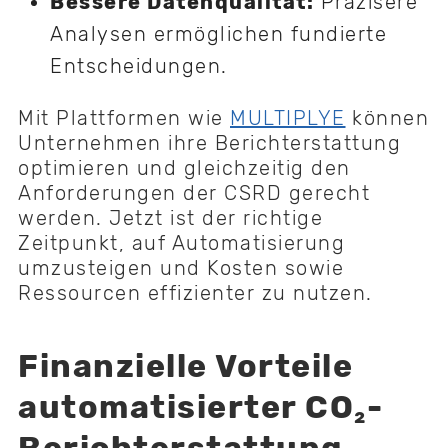
Bessere Datenqualität:
Präzisere
Analysen ermöglichen fundierte
Entscheidungen.
Mit Plattformen wie
MULTIPLYE
können
Unternehmen ihre Berichterstattung
optimieren und gleichzeitig den
Anforderungen der CSRD gerecht
werden. Jetzt ist der richtige
Zeitpunkt, auf Automatisierung
umzusteigen und Kosten sowie
Ressourcen effizienter zu nutzen.
Finanzielle Vorteile
automatisierter CO₂-
Berichterstattung