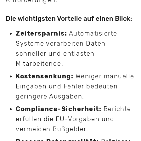
Die wichtigsten Vorteile auf einen Blick:
Zeitersparnis:
Automatisierte
Systeme verarbeiten Daten
schneller und entlasten
Mitarbeitende.
Kostensenkung:
Weniger manuelle
Eingaben und Fehler bedeuten
geringere Ausgaben.
Compliance-Sicherheit:
Berichte
erfüllen die EU-Vorgaben und
vermeiden Bußgelder.