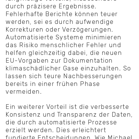
durch präzisere Ergebnisse.
Fehlerhafte Berichte können teuer
werden, sei es durch aufwendige
Korrekturen oder Verzögerungen.
Automatisierte Systeme minimieren
das Risiko menschlicher Fehler und
helfen gleichzeitig dabei, die neuen
EU-Vorgaben zur Dokumentation
klimaschädlicher Gase einzuhalten. So
lassen sich teure Nachbesserungen
bereits in einer frühen Phase
vermeiden.
Ein weiterer Vorteil ist die verbesserte
Konsistenz und Transparenz der Daten,
die durch automatisierte Prozesse
erzielt werden. Dies erleichtert
fundierte Entscheidungen. Wie Michael