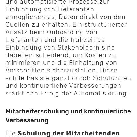
und automatisierte Prozesse zur
Einbindung von Lieferanten
ermöglichen es, Daten direkt von den
Quellen zu erhalten. Ein strukturierter
Ansatz beim Onboarding von
Lieferanten und die frühzeitige
Einbindung von Stakeholdern sind
dabei entscheidend, um Kosten zu
minimieren und die Einhaltung von
Vorschriften sicherzustellen. Diese
solide Basis ergänzt durch Schulungen
und kontinuierliche Verbesserungen
stärkt den Erfolg der Automatisierung.
Mitarbeiterschulung und kontinuierliche
Verbesserung
Die
Schulung der Mitarbeitenden