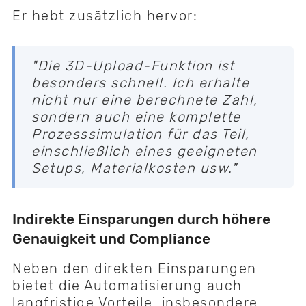
Er hebt zusätzlich hervor:
"Die 3D-Upload-Funktion ist
besonders schnell. Ich erhalte
nicht nur eine berechnete Zahl,
sondern auch eine komplette
Prozesssimulation für das Teil,
einschließlich eines geeigneten
Setups, Materialkosten usw."
Indirekte Einsparungen durch höhere
Genauigkeit und Compliance
Neben den direkten Einsparungen
bietet die Automatisierung auch
langfristige Vorteile, insbesondere