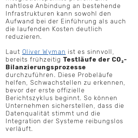
nahtlose Anbindung an bestehende
Infrastrukturen kann sowohl den
Aufwand bei der Einführung als auch
die laufenden Kosten deutlich
reduzieren.
Laut
Oliver Wyman
ist es sinnvoll,
bereits frühzeitig
Testläufe der CO₂-
Bilanzierungsprozesse
durchzuführen. Diese Probeläufe
helfen, Schwachstellen zu erkennen,
bevor der erste offizielle
Berichtszyklus beginnt. So können
Unternehmen sicherstellen, dass die
Datenqualität stimmt und die
Integration der Systeme reibungslos
verläuft.