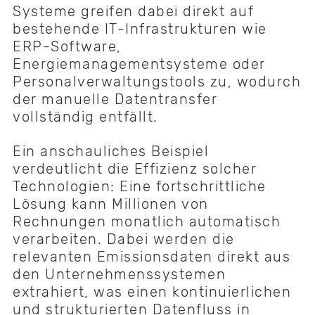
Systeme greifen dabei direkt auf
bestehende IT-Infrastrukturen wie
ERP-Software,
Energiemanagementsysteme oder
Personalverwaltungstools zu, wodurch
der manuelle Datentransfer
vollständig entfällt.
Ein anschauliches Beispiel
verdeutlicht die Effizienz solcher
Technologien: Eine fortschrittliche
Lösung kann Millionen von
Rechnungen monatlich automatisch
verarbeiten. Dabei werden die
relevanten Emissionsdaten direkt aus
den Unternehmenssystemen
extrahiert, was einen kontinuierlichen
und strukturierten Datenfluss in