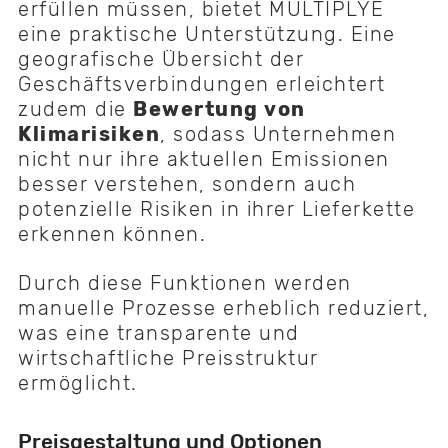
erfüllen müssen, bietet MULTIPLYE
eine praktische Unterstützung. Eine
geografische Übersicht der
Geschäftsverbindungen erleichtert
zudem die
Bewertung von
Klimarisiken
, sodass Unternehmen
nicht nur ihre aktuellen Emissionen
besser verstehen, sondern auch
potenzielle Risiken in ihrer Lieferkette
erkennen können.
Durch diese Funktionen werden
manuelle Prozesse erheblich reduziert,
was eine transparente und
wirtschaftliche Preisstruktur
ermöglicht.
Preisgestaltung und Optionen