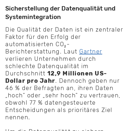
Sicherstellung der Datenqualität und
Systemintegration
Die Qualität der Daten ist ein zentraler
Faktor für den Erfolg der
automatisierten CO₂-
Berichterstattung. Laut
Gartner
verlieren Unternehmen durch
schlechte Datenqualität im
Durchschnitt
12,9 Millionen US-
Dollar pro Jahr
. Dennoch geben nur
46 % der Befragten an, ihren Daten
„hoch“ oder „sehr hoch“ zu vertrauen,
obwohl 77 % datengesteuerte
Entscheidungen als prioritäres Ziel
nennen.