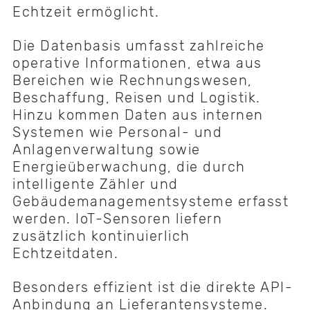
Echtzeit ermöglicht.
Die Datenbasis umfasst zahlreiche
operative Informationen, etwa aus
Bereichen wie Rechnungswesen,
Beschaffung, Reisen und Logistik.
Hinzu kommen Daten aus internen
Systemen wie Personal- und
Anlagenverwaltung sowie
Energieüberwachung, die durch
intelligente Zähler und
Gebäudemanagementsysteme erfasst
werden. IoT-Sensoren liefern
zusätzlich kontinuierlich
Echtzeitdaten.
Besonders effizient ist die direkte API-
Anbindung an Lieferantensysteme.