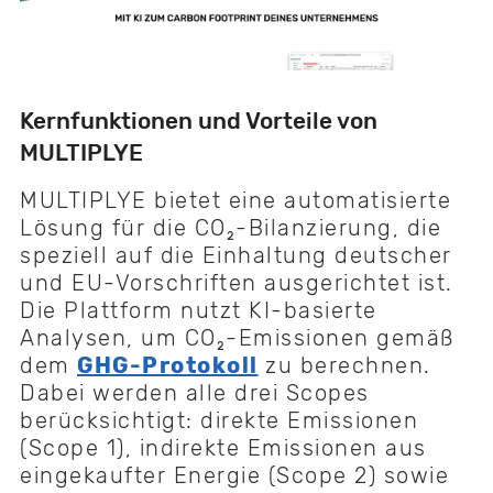
Kernfunktionen und Vorteile von
MULTIPLYE
MULTIPLYE bietet eine automatisierte
Lösung für die CO₂-Bilanzierung, die
speziell auf die Einhaltung deutscher
und EU-Vorschriften ausgerichtet ist.
Die Plattform nutzt KI-basierte
Analysen, um CO₂-Emissionen gemäß
dem
GHG-Protokoll
zu berechnen.
Dabei werden alle drei Scopes
berücksichtigt: direkte Emissionen
(Scope 1), indirekte Emissionen aus
eingekaufter Energie (Scope 2) sowie