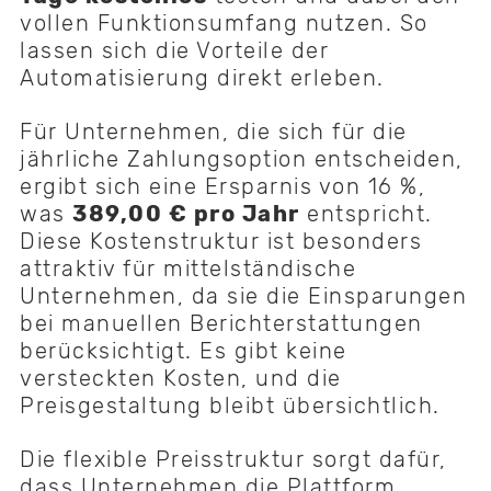
vollen Funktionsumfang nutzen. So
lassen sich die Vorteile der
Automatisierung direkt erleben.
Für Unternehmen, die sich für die
jährliche Zahlungsoption entscheiden,
ergibt sich eine Ersparnis von 16 %,
was
389,00 € pro Jahr
entspricht.
Diese Kostenstruktur ist besonders
attraktiv für mittelständische
Unternehmen, da sie die Einsparungen
bei manuellen Berichterstattungen
berücksichtigt. Es gibt keine
versteckten Kosten, und die
Preisgestaltung bleibt übersichtlich.
Die flexible Preisstruktur sorgt dafür,
dass Unternehmen die Plattform