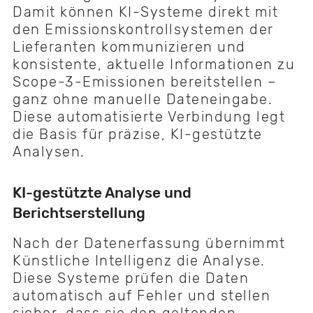
Damit können KI-Systeme direkt mit
den Emissionskontrollsystemen der
Lieferanten kommunizieren und
konsistente, aktuelle Informationen zu
Scope-3-Emissionen bereitstellen –
ganz ohne manuelle Dateneingabe.
Diese automatisierte Verbindung legt
die Basis für präzise, KI-gestützte
Analysen.
KI-gestützte Analyse und
Berichtserstellung
Nach der Datenerfassung übernimmt
Künstliche Intelligenz die Analyse.
Diese Systeme prüfen die Daten
automatisch auf Fehler und stellen
sicher, dass sie den geltenden