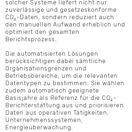
solcher Systeme liefert nicht nur
zuverlässige und gesetzeskonforme
CO₂-Daten, sondern reduziert auch
den manuellen Aufwand erheblich und
optimiert den gesamten
Berichtsprozess.
Die automatisierten Lösungen
berücksichtigen dabei sämtliche
Organisationsgrenzen und
Betriebsbereiche, um die relevanten
Datentypen zu bestimmen. Sie wählen
zudem automatisch geeignete
Basisjahre als Referenz für die CO₂-
Berichterstattung aus und priorisieren
Daten aus operativen Tätigkeiten,
Unternehmenssystemen,
Energieüberwachung,