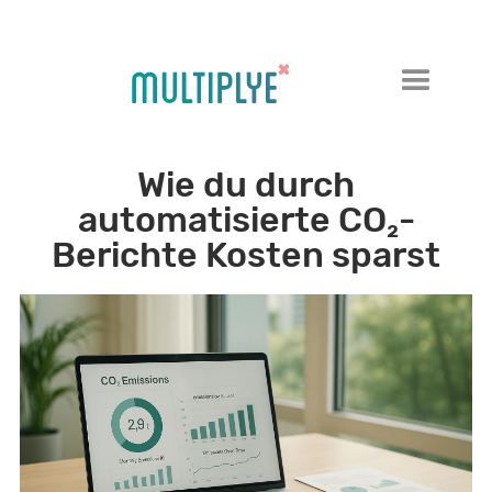
Wie du durch
automatisierte CO₂-
Berichte Kosten sparst