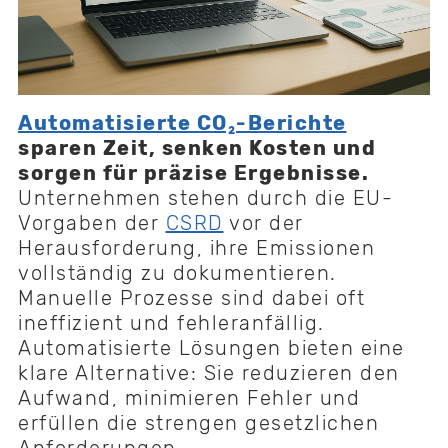
Automatisierte CO₂-Berichte
sparen Zeit, senken Kosten und
sorgen für präzise Ergebnisse.
Unternehmen stehen durch die EU-
Vorgaben der
CSRD
vor der
Herausforderung, ihre Emissionen
vollständig zu dokumentieren.
Manuelle Prozesse sind dabei oft
ineffizient und fehleranfällig.
Automatisierte Lösungen bieten eine
klare Alternative: Sie reduzieren den
Aufwand, minimieren Fehler und
erfüllen die strengen gesetzlichen
Anforderungen.