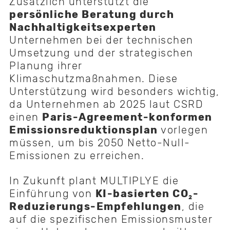
Zusätzlich unterstützt die
persönliche Beratung durch
Nachhaltigkeitsexperten
Unternehmen bei der technischen
Umsetzung und der strategischen
Planung ihrer
Klimaschutzmaßnahmen. Diese
Unterstützung wird besonders wichtig,
da Unternehmen ab 2025 laut CSRD
einen
Paris-Agreement-konformen
Emissionsreduktionsplan
vorlegen
müssen, um bis 2050 Netto-Null-
Emissionen zu erreichen.
In Zukunft plant MULTIPLYE die
Einführung von
KI-basierten CO₂-
Reduzierungs-Empfehlungen
, die
auf die spezifischen Emissionsmuster