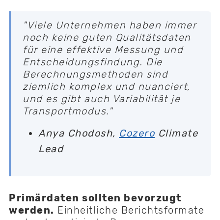
"Viele Unternehmen haben immer
noch keine guten Qualitätsdaten
für eine effektive Messung und
Entscheidungsfindung. Die
Berechnungsmethoden sind
ziemlich komplex und nuanciert,
und es gibt auch Variabilität je
Transportmodus."
Anya Chodosh,
Cozero
Climate
Lead
Primärdaten sollten bevorzugt
werden.
Einheitliche Berichtsformate