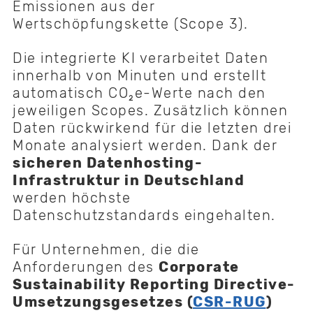
Emissionen aus der
Wertschöpfungskette (Scope 3).
Die integrierte KI verarbeitet Daten
innerhalb von Minuten und erstellt
automatisch CO₂e-Werte nach den
jeweiligen Scopes. Zusätzlich können
Daten rückwirkend für die letzten drei
Monate analysiert werden. Dank der
sicheren Datenhosting-
Infrastruktur in Deutschland
werden höchste
Datenschutzstandards eingehalten.
Für Unternehmen, die die
Anforderungen des
Corporate
Sustainability Reporting Directive-
Umsetzungsgesetzes (
CSR-RUG
)