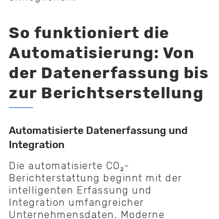
So funktioniert die
Automatisierung: Von
der Datenerfassung bis
zur Berichtserstellung
Automatisierte Datenerfassung und
Integration
Die automatisierte CO₂-
Berichterstattung beginnt mit der
intelligenten Erfassung und
Integration umfangreicher
Unternehmensdaten. Moderne