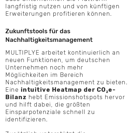
langfristig nutzen und von künftigen
Erweiterungen profitieren können.
Zukunftstools für das
Nachhaltigkeitsmanagement
MULTIPLYE arbeitet kontinuierlich an
neuen Funktionen, um deutschen
Unternehmen noch mehr
Möglichkeiten im Bereich
Nachhaltigkeitsmanagement zu bieten.
Eine
intuitive Heatmap der CO₂e-
Bilanz
hebt Emissionshotspots hervor
und hilft dabei, die größten
Einsparpotenziale schnell zu
identifizieren.