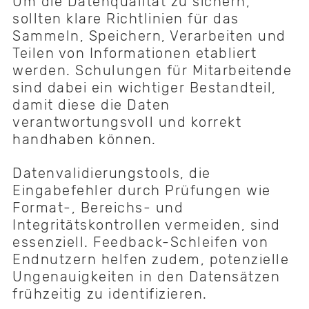
Um die Datenqualität zu sichern,
sollten klare Richtlinien für das
Sammeln, Speichern, Verarbeiten und
Teilen von Informationen etabliert
werden. Schulungen für Mitarbeitende
sind dabei ein wichtiger Bestandteil,
damit diese die Daten
verantwortungsvoll und korrekt
handhaben können.
Datenvalidierungstools, die
Eingabefehler durch Prüfungen wie
Format-, Bereichs- und
Integritätskontrollen vermeiden, sind
essenziell. Feedback-Schleifen von
Endnutzern helfen zudem, potenzielle
Ungenauigkeiten in den Datensätzen
frühzeitig zu identifizieren.