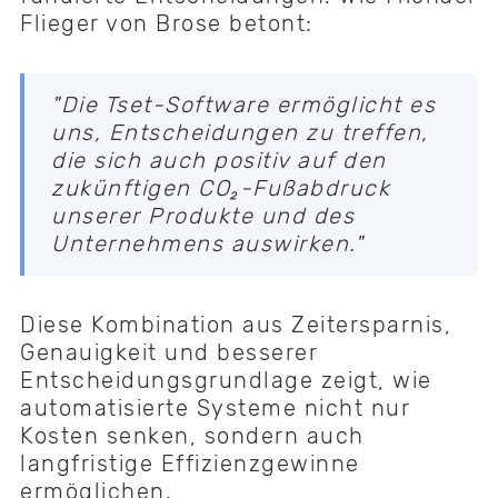
Flieger von Brose betont:
"Die Tset-Software ermöglicht es
uns, Entscheidungen zu treffen,
die sich auch positiv auf den
zukünftigen CO₂-Fußabdruck
unserer Produkte und des
Unternehmens auswirken."
Diese Kombination aus Zeitersparnis,
Genauigkeit und besserer
Entscheidungsgrundlage zeigt, wie
automatisierte Systeme nicht nur
Kosten senken, sondern auch
langfristige Effizienzgewinne
ermöglichen.