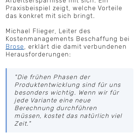
Arbeitsersparnisse mit sich. Ein
Praxisbeispiel zeigt, welche Vorteile
das konkret mit sich bringt.
Michael Flieger, Leiter des
Kostenmanagements Beschaffung bei
Brose
, erklärt die damit verbundenen
Herausforderungen:
"Die frühen Phasen der
Produktentwicklung sind für uns
besonders wichtig. Wenn wir für
jede Variante eine neue
Berechnung durchführen
müssen, kostet das natürlich viel
Zeit."