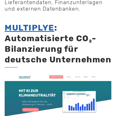
Lieferantendaten, Finanzunterlagen
und externen Datenbanken.
MULTIPLYE
:
Automatisierte CO₂-
Bilanzierung für
deutsche Unternehmen