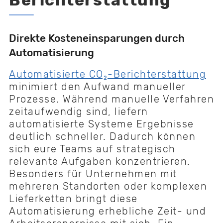
Direkte Kosteneinsparungen durch
Automatisierung
Automatisierte CO₂-Berichterstattung
minimiert den Aufwand manueller
Prozesse. Während manuelle Verfahren
zeitaufwendig sind, liefern
automatisierte Systeme Ergebnisse
deutlich schneller. Dadurch können
sich eure Teams auf strategisch
relevante Aufgaben konzentrieren.
Besonders für Unternehmen mit
mehreren Standorten oder komplexen
Lieferketten bringt diese
Automatisierung erhebliche Zeit- und