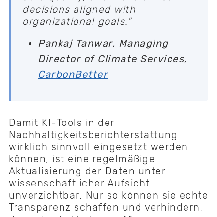
decisions aligned with
organizational goals."
Pankaj Tanwar, Managing
Director of Climate Services,
CarbonBetter
Damit KI-Tools in der
Nachhaltigkeitsberichterstattung
wirklich sinnvoll eingesetzt werden
können, ist eine regelmäßige
Aktualisierung der Daten unter
wissenschaftlicher Aufsicht
unverzichtbar. Nur so können sie echte
Transparenz schaffen und verhindern,