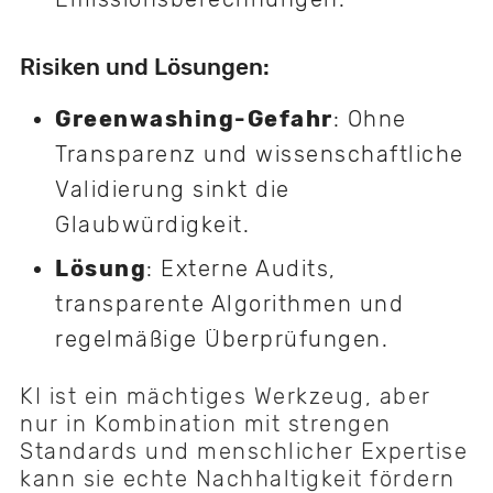
Risiken und Lösungen:
Greenwashing-Gefahr
: Ohne
Transparenz und wissenschaftliche
Validierung sinkt die
Glaubwürdigkeit.
Lösung
: Externe Audits,
transparente Algorithmen und
regelmäßige Überprüfungen.
KI ist ein mächtiges Werkzeug, aber
nur in Kombination mit strengen
Standards und menschlicher Expertise
kann sie echte Nachhaltigkeit fördern