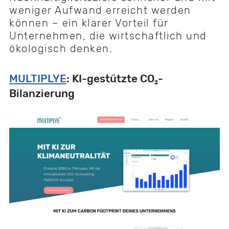
weniger Aufwand erreicht werden
können – ein klarer Vorteil für
Unternehmen, die wirtschaftlich und
ökologisch denken.
MULTIPLYE
: KI-gestützte CO₂-
Bilanzierung