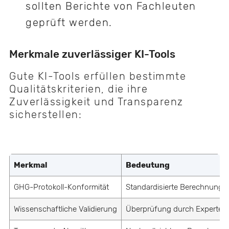
sollten Berichte von Fachleuten
geprüft werden.
Merkmale zuverlässiger KI-Tools
Gute KI-Tools erfüllen bestimmte
Qualitätskriterien, die ihre
Zuverlässigkeit und Transparenz
sicherstellen:
Merkmal
Bedeutung
GHG-Protokoll-Konformität
Standardisierte Berechnung
Wissenschaftliche Validierung
Überprüfung durch Experten