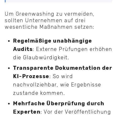
Um Greenwashing zu vermeiden,
sollten Unternehmen auf drei
wesentliche Maßnahmen setzen:
Regelmäßige unabhängige
Audits
: Externe Prüfungen erhöhen
die Glaubwürdigkeit.
Transparente Dokumentation der
KI-Prozesse
: So wird
nachvollziehbar, wie Ergebnisse
zustande kommen.
Mehrfache Überprüfung durch
Experten
: Vor der Veröffentlichung