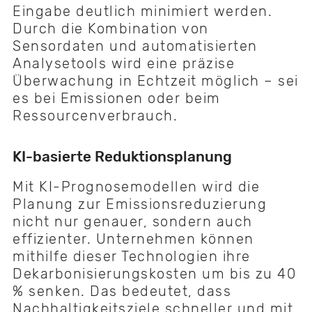
Eingabe deutlich minimiert werden.
Durch die Kombination von
Sensordaten und automatisierten
Analysetools wird eine präzise
Überwachung in Echtzeit möglich – sei
es bei Emissionen oder beim
Ressourcenverbrauch.
KI-basierte Reduktionsplanung
Mit KI-Prognosemodellen wird die
Planung zur Emissionsreduzierung
nicht nur genauer, sondern auch
effizienter. Unternehmen können
mithilfe dieser Technologien ihre
Dekarbonisierungskosten um bis zu 40
% senken. Das bedeutet, dass
Nachhaltigkeitsziele schneller und mit