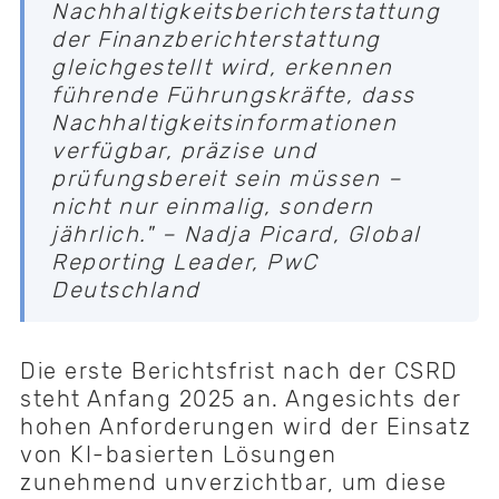
Nachhaltigkeitsberichterstattung
der Finanzberichterstattung
gleichgestellt wird, erkennen
führende Führungskräfte, dass
Nachhaltigkeitsinformationen
verfügbar, präzise und
prüfungsbereit sein müssen –
nicht nur einmalig, sondern
jährlich." – Nadja Picard, Global
Reporting Leader, PwC
Deutschland
Die erste Berichtsfrist nach der CSRD
steht Anfang 2025 an. Angesichts der
hohen Anforderungen wird der Einsatz
von KI-basierten Lösungen
zunehmend unverzichtbar, um diese