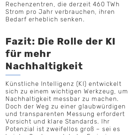
Rechenzentren, die derzeit 460 TWh
Strom pro Jahr verbrauchen, ihren
Bedarf erheblich senken.
Fazit: Die Rolle der KI
für mehr
Nachhaltigkeit
Künstliche Intelligenz (KI) entwickelt
sich zu einem wichtigen Werkzeug, um
Nachhaltigkeit messbar zu machen.
Doch der Weg zu einer glaubwürdigen
und transparenten Messung erfordert
Vorsicht und klare Standards. Ihr
Potenzial ist zweifellos groß – sei es