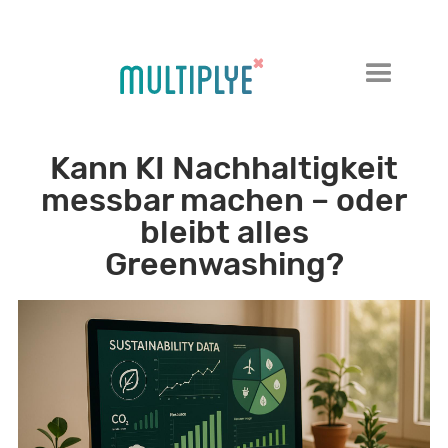
Kann KI Nachhaltigkeit
messbar machen – oder
bleibt alles
Greenwashing?