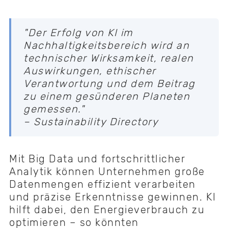
"Der Erfolg von KI im
Nachhaltigkeitsbereich wird an
technischer Wirksamkeit, realen
Auswirkungen, ethischer
Verantwortung und dem Beitrag
zu einem gesünderen Planeten
gemessen."
– Sustainability Directory
Mit Big Data und fortschrittlicher
Analytik können Unternehmen große
Datenmengen effizient verarbeiten
und präzise Erkenntnisse gewinnen. KI
hilft dabei, den Energieverbrauch zu
optimieren – so könnten