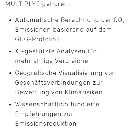
MULTIPLYE gehören:
Automatische Berechnung der CO₂-
Emissionen basierend auf dem
GHG-Protokoll
KI-gestützte Analysen für
mehrjährige Vergleiche
Geografische Visualisierung von
Geschäftsverbindungen zur
Bewertung von Klimarisiken
Wissenschaftlich fundierte
Empfehlungen zur
Emissionsreduktion