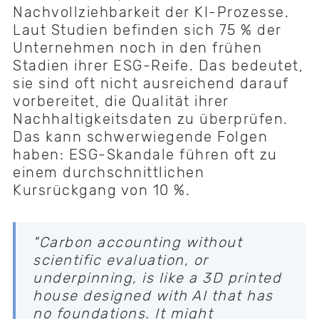
Nachvollziehbarkeit der KI-Prozesse.
Laut Studien befinden sich 75 % der
Unternehmen noch in den frühen
Stadien ihrer ESG-Reife. Das bedeutet,
sie sind oft nicht ausreichend darauf
vorbereitet, die Qualität ihrer
Nachhaltigkeitsdaten zu überprüfen.
Das kann schwerwiegende Folgen
haben: ESG-Skandale führen oft zu
einem durchschnittlichen
Kursrückgang von 10 %.
"Carbon accounting without
scientific evaluation, or
underpinning, is like a 3D printed
house designed with AI that has
no foundations. It might