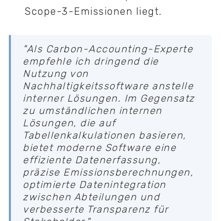
Scope-3-Emissionen liegt.
"Als Carbon-Accounting-Experte
empfehle ich dringend die
Nutzung von
Nachhaltigkeitssoftware anstelle
interner Lösungen. Im Gegensatz
zu umständlichen internen
Lösungen, die auf
Tabellenkalkulationen basieren,
bietet moderne Software eine
effiziente Datenerfassung,
präzise Emissionsberechnungen,
optimierte Datenintegration
zwischen Abteilungen und
verbesserte Transparenz für