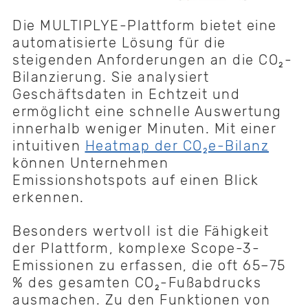
Die MULTIPLYE-Plattform bietet eine
automatisierte Lösung für die
steigenden Anforderungen an die CO₂-
Bilanzierung. Sie analysiert
Geschäftsdaten in Echtzeit und
ermöglicht eine schnelle Auswertung
innerhalb weniger Minuten. Mit einer
intuitiven
Heatmap der CO₂e-Bilanz
können Unternehmen
Emissionshotspots auf einen Blick
erkennen.
Besonders wertvoll ist die Fähigkeit
der Plattform, komplexe Scope-3-
Emissionen zu erfassen, die oft 65–75
% des gesamten CO₂-Fußabdrucks
ausmachen. Zu den Funktionen von