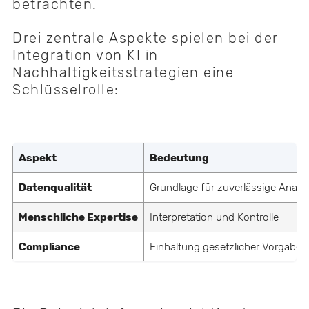
betrachten.
Drei zentrale Aspekte spielen bei der
Integration von KI in
Nachhaltigkeitsstrategien eine
Schlüsselrolle:
Aspekt
Bedeutung
Datenqualität
Grundlage für zuverlässige Analy
Menschliche Expertise
Interpretation und Kontrolle
Compliance
Einhaltung gesetzlicher Vorgaben