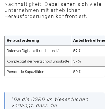
Nachhaltigkeit. Dabei sehen sich viele
Unternehmen mit erheblichen
Herausforderungen konfrontiert:
Herausforderung
Anteil betroffene
Datenverfügbarkeit und -qualität
59 %
Komplexität der Wertschöpfungskette
57 %
Personelle Kapazitäten
50 %
"Da die CSRD im Wesentlichen
verlangt, dass die