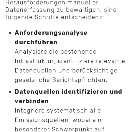
Herausforderungen manueller
Datenerfassung zu bewältigen, sind
folgende Schritte entscheidend:
Anforderungsanalyse
durchführen
Analysiere die bestehende
Infrastruktur, identifiziere relevante
Datenquellen und berücksichtige
gesetzliche Berichtspflichten.
Datenquellen identifizieren und
verbinden
Integriere systematisch alle
Emissionsquellen, wobei ein
besonderer Schwerpunkt auf