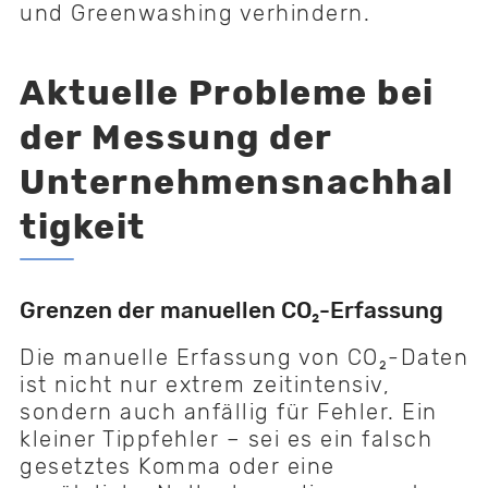
und Greenwashing verhindern.
Aktuelle Probleme bei
der Messung der
Unternehmensnachhal
tigkeit
Grenzen der manuellen CO₂-Erfassung
Die manuelle Erfassung von CO₂-Daten
ist nicht nur extrem zeitintensiv,
sondern auch anfällig für Fehler. Ein
kleiner Tippfehler – sei es ein falsch
gesetztes Komma oder eine