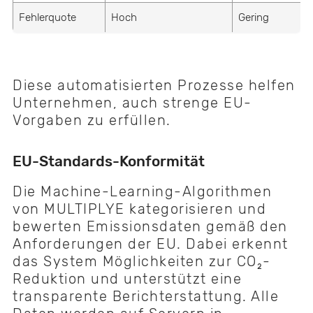
Fehlerquote
Hoch
Gering
Diese automatisierten Prozesse helfen
Unternehmen, auch strenge EU-
Vorgaben zu erfüllen.
EU-Standards-Konformität
Die Machine-Learning-Algorithmen
von MULTIPLYE kategorisieren und
bewerten Emissionsdaten gemäß den
Anforderungen der EU. Dabei erkennt
das System Möglichkeiten zur CO₂-
Reduktion und unterstützt eine
transparente Berichterstattung. Alle