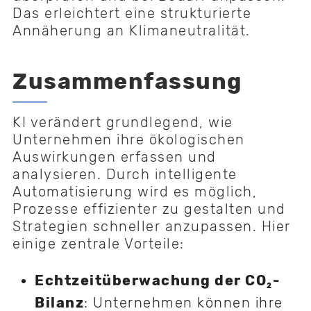
Das erleichtert eine strukturierte
Annäherung an Klimaneutralität.
Zusammenfassung
KI verändert grundlegend, wie
Unternehmen ihre ökologischen
Auswirkungen erfassen und
analysieren. Durch intelligente
Automatisierung wird es möglich,
Prozesse effizienter zu gestalten und
Strategien schneller anzupassen. Hier
einige zentrale Vorteile:
Echtzeitüberwachung der CO₂-
Bilanz
: Unternehmen können ihre