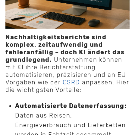
Nachhaltigkeitsberichte sind
komplex, zeitaufwendig und
fehleranfällig – doch KI ändert das
grundlegend.
Unternehmen können
mit KI ihre Berichterstattung
automatisieren, präzisieren und an EU-
Vorgaben wie der
CSRD
anpassen. Hier
die wichtigsten Vorteile:
Automatisierte Datenerfassung:
Daten aus Reisen,
Energieverbrauch und Lieferketten
werden in Echtzeit gesammelt.