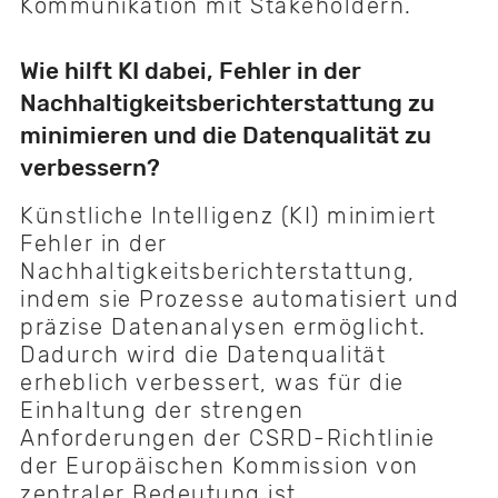
Kommunikation mit Stakeholdern.
Wie hilft KI dabei, Fehler in der
Nachhaltigkeitsberichterstattung zu
minimieren und die Datenqualität zu
verbessern?
Künstliche Intelligenz (KI) minimiert
Fehler in der
Nachhaltigkeitsberichterstattung,
indem sie Prozesse automatisiert und
präzise Datenanalysen ermöglicht.
Dadurch wird die Datenqualität
erheblich verbessert, was für die
Einhaltung der strengen
Anforderungen der CSRD-Richtlinie
der Europäischen Kommission von
zentraler Bedeutung ist.