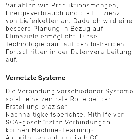
Variablen wie Produktionsmengen,
Energieverbrauch und die Effizienz
von Lieferketten an. Dadurch wird eine
bessere Planung in Bezug auf
Klimaziele ermöglicht. Diese
Technologie baut auf den bisherigen
Fortschritten in der Datenverarbeitung
auf.
Vernetzte Systeme
Die Verbindung verschiedener Systeme
spielt eine zentrale Rolle bei der
Erstellung präziser
Nachhaltigkeitsberichte. Mithilfe von
SCA-geschützten Verbindungen
können Machine-Learning-
Algorithmen automatisch CO₂-