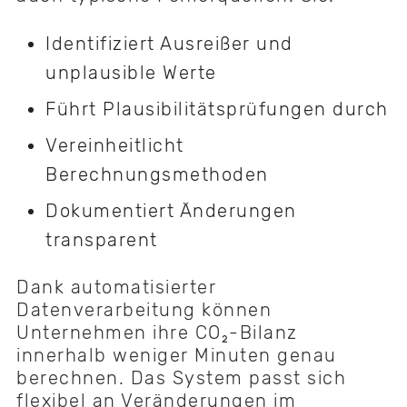
Identifiziert Ausreißer und
unplausible Werte
Führt Plausibilitätsprüfungen durch
Vereinheitlicht
Berechnungsmethoden
Dokumentiert Änderungen
transparent
Dank automatisierter
Datenverarbeitung können
Unternehmen ihre CO₂-Bilanz
innerhalb weniger Minuten genau
berechnen. Das System passt sich
flexibel an Veränderungen im