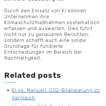
Durch den Einsatz von KI können
Unternehmen ihre
Klimaschutzmaßnahmen systematisch
erfassen und auswerten. Dies führt
nicht nur zu genaueren Berichten,
sondern schafft auch eine solide
Grundlage für fundierte
Entscheidungen im Bereich der
Nachhaltigkeit.
Related posts
KI vs. Manuell: CO2-Bilanzierung im
Vergleich