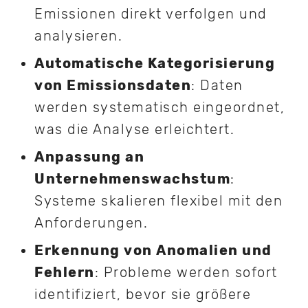
Emissionen direkt verfolgen und
analysieren.
Automatische Kategorisierung
von Emissionsdaten
: Daten
werden systematisch eingeordnet,
was die Analyse erleichtert.
Anpassung an
Unternehmenswachstum
:
Systeme skalieren flexibel mit den
Anforderungen.
Erkennung von Anomalien und
Fehlern
: Probleme werden sofort
identifiziert, bevor sie größere