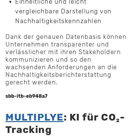
Einheitliche und leicht
vergleichbare Darstellung von
Nachhaltigkeitskennzahlen
Dank der genauen Datenbasis können
Unternehmen transparenter und
verlässlicher mit ihren Stakeholdern
kommunizieren und so den
wachsenden Anforderungen an die
Nachhaltigkeitsberichterstattung
gerecht werden.
sbb-itb-eb948a7
MULTIPLYE
: KI für CO₂-
Tracking