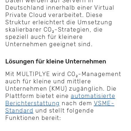
Daten werden auf Servern in
Deutschland innerhalb einer Virtual
Private Cloud verarbeitet. Diese
Struktur erleichtert die Umsetzung
skalierbarer CO₂-Strategien, die
speziell auch für kleinere
Unternehmen geeignet sind.
Lösungen für kleine Unternehmen
Mit MULTIPLYE wird CO₂-Management
auch für kleine und mittlere
Unternehmen (KMU) zugänglich. Die
Plattform bietet eine
automatisierte
Berichterstattung
nach dem
VSME-
Standard
und stellt folgende
Funktionen bereit: