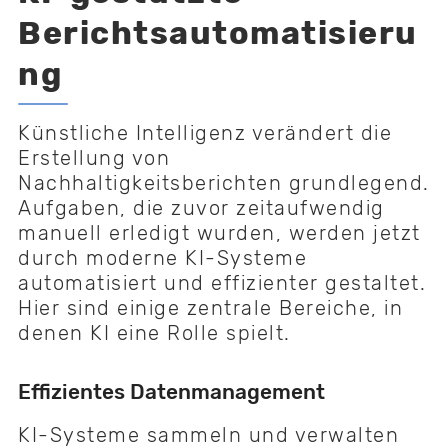
Berichtsautomatisieru
ng
Künstliche Intelligenz verändert die
Erstellung von
Nachhaltigkeitsberichten grundlegend.
Aufgaben, die zuvor zeitaufwendig
manuell erledigt wurden, werden jetzt
durch moderne KI-Systeme
automatisiert und effizienter gestaltet.
Hier sind einige zentrale Bereiche, in
denen KI eine Rolle spielt.
Effizientes Datenmanagement
KI-Systeme sammeln und verwalten