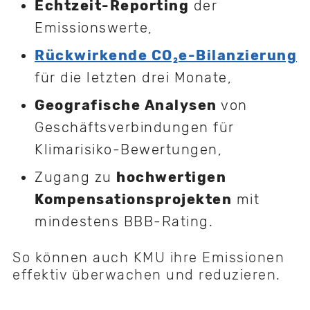
Echtzeit-Reporting
der
Emissionswerte,
Rückwirkende CO₂e-Bilanzierung
für die letzten drei Monate,
Geografische Analysen
von
Geschäftsverbindungen für
Klimarisiko-Bewertungen,
Zugang zu
hochwertigen
Kompensationsprojekten
mit
mindestens BBB-Rating.
So können auch KMU ihre Emissionen
effektiv überwachen und reduzieren.