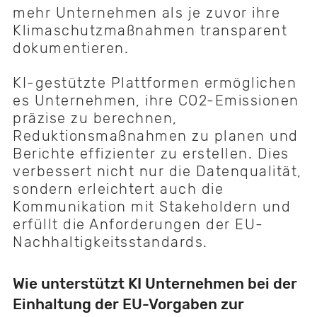
mehr Unternehmen als je zuvor ihre
Klimaschutzmaßnahmen transparent
dokumentieren.
KI-gestützte Plattformen ermöglichen
es Unternehmen, ihre CO2-Emissionen
präzise zu berechnen,
Reduktionsmaßnahmen zu planen und
Berichte effizienter zu erstellen. Dies
verbessert nicht nur die Datenqualität,
sondern erleichtert auch die
Kommunikation mit Stakeholdern und
erfüllt die Anforderungen der EU-
Nachhaltigkeitsstandards.
Wie unterstützt KI Unternehmen bei der
Einhaltung der EU-Vorgaben zur