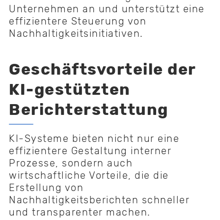
Unternehmen an und unterstützt eine
effizientere Steuerung von
Nachhaltigkeitsinitiativen.
Geschäftsvorteile der
KI-gestützten
Berichterstattung
KI-Systeme bieten nicht nur eine
effizientere Gestaltung interner
Prozesse, sondern auch
wirtschaftliche Vorteile, die die
Erstellung von
Nachhaltigkeitsberichten schneller
und transparenter machen.