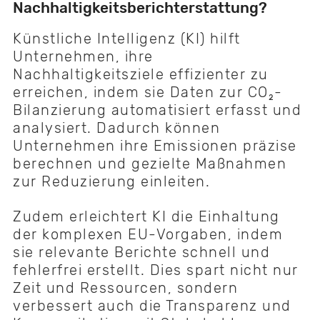
Nachhaltigkeitsberichterstattung?
Künstliche Intelligenz (KI) hilft
Unternehmen, ihre
Nachhaltigkeitsziele effizienter zu
erreichen, indem sie Daten zur CO₂-
Bilanzierung automatisiert erfasst und
analysiert. Dadurch können
Unternehmen ihre Emissionen präzise
berechnen und gezielte Maßnahmen
zur Reduzierung einleiten.
Zudem erleichtert KI die Einhaltung
der komplexen EU-Vorgaben, indem
sie relevante Berichte schnell und
fehlerfrei erstellt. Dies spart nicht nur
Zeit und Ressourcen, sondern
verbessert auch die Transparenz und