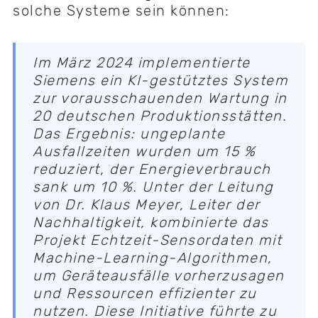
solche Systeme sein können:
Im März 2024 implementierte
Siemens ein KI-gestütztes System
zur vorausschauenden Wartung in
20 deutschen Produktionsstätten.
Das Ergebnis: ungeplante
Ausfallzeiten wurden um 15 %
reduziert, der Energieverbrauch
sank um 10 %. Unter der Leitung
von Dr. Klaus Meyer, Leiter der
Nachhaltigkeit, kombinierte das
Projekt Echtzeit-Sensordaten mit
Machine-Learning-Algorithmen,
um Geräteausfälle vorherzusagen
und Ressourcen effizienter zu
nutzen. Diese Initiative führte zu