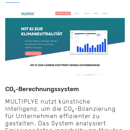
CO₂-Berechnungssystem
MULTIPLYE nutzt künstliche
Intelligenz, um die CO₂-Bilanzierung
für Unternehmen effizienter zu
gestalten. Das System analysiert