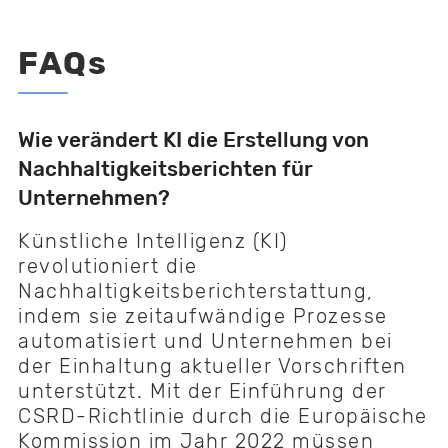
FAQs
Wie verändert KI die Erstellung von
Nachhaltigkeitsberichten für
Unternehmen?
Künstliche Intelligenz (KI)
revolutioniert die
Nachhaltigkeitsberichterstattung,
indem sie zeitaufwändige Prozesse
automatisiert und Unternehmen bei
der Einhaltung aktueller Vorschriften
unterstützt. Mit der Einführung der
CSRD-Richtlinie durch die Europäische
Kommission im Jahr 2022 müssen