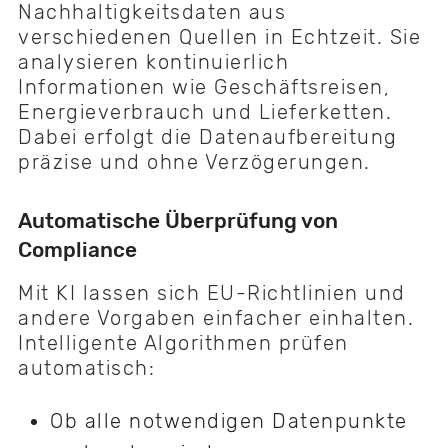
Nachhaltigkeitsdaten aus
verschiedenen Quellen in Echtzeit. Sie
analysieren kontinuierlich
Informationen wie Geschäftsreisen,
Energieverbrauch und Lieferketten.
Dabei erfolgt die Datenaufbereitung
präzise und ohne Verzögerungen.
Automatische Überprüfung von
Compliance
Mit KI lassen sich EU-Richtlinien und
andere Vorgaben einfacher einhalten.
Intelligente Algorithmen prüfen
automatisch:
Ob alle notwendigen Datenpunkte