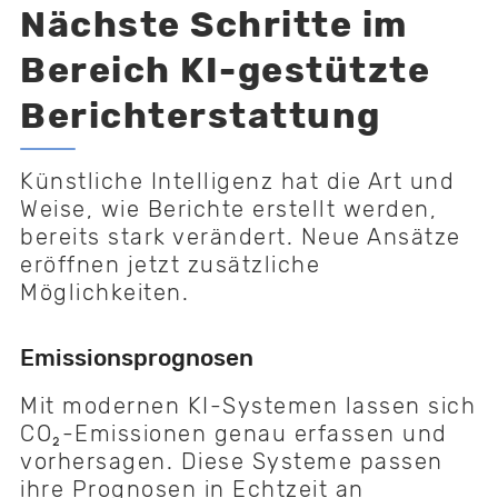
Nächste Schritte im
Bereich KI-gestützte
Berichterstattung
Künstliche Intelligenz hat die Art und
Weise, wie Berichte erstellt werden,
bereits stark verändert. Neue Ansätze
eröffnen jetzt zusätzliche
Möglichkeiten.
Emissionsprognosen
Mit modernen KI-Systemen lassen sich
CO₂-Emissionen genau erfassen und
vorhersagen. Diese Systeme passen
ihre Prognosen in Echtzeit an