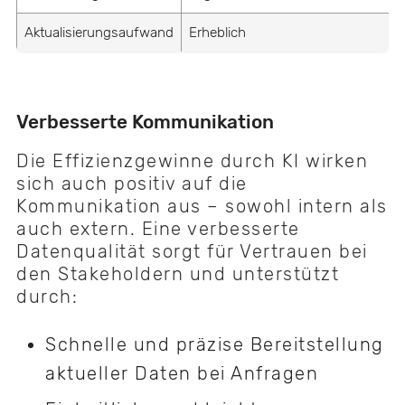
Aktualisierungsaufwand
Erheblich
A
Verbesserte Kommunikation
Die Effizienzgewinne durch KI wirken
sich auch positiv auf die
Kommunikation aus – sowohl intern als
auch extern. Eine verbesserte
Datenqualität sorgt für Vertrauen bei
den Stakeholdern und unterstützt
durch:
Schnelle und präzise Bereitstellung
aktueller Daten bei Anfragen