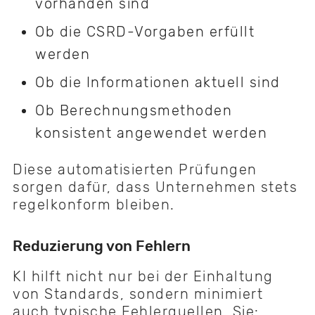
vorhanden sind
Ob die CSRD-Vorgaben erfüllt
werden
Ob die Informationen aktuell sind
Ob Berechnungsmethoden
konsistent angewendet werden
Diese automatisierten Prüfungen
sorgen dafür, dass Unternehmen stets
regelkonform bleiben.
Reduzierung von Fehlern
KI hilft nicht nur bei der Einhaltung
von Standards, sondern minimiert
auch typische Fehlerquellen. Sie: