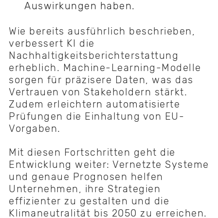
Auswirkungen haben.
Wie bereits ausführlich beschrieben,
verbessert KI die
Nachhaltigkeitsberichterstattung
erheblich. Machine-Learning-Modelle
sorgen für präzisere Daten, was das
Vertrauen von Stakeholdern stärkt.
Zudem erleichtern automatisierte
Prüfungen die Einhaltung von EU-
Vorgaben.
Mit diesen Fortschritten geht die
Entwicklung weiter: Vernetzte Systeme
und genaue Prognosen helfen
Unternehmen, ihre Strategien
effizienter zu gestalten und die
Klimaneutralität bis 2050 zu erreichen.