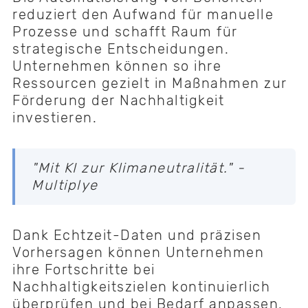
reduziert den Aufwand für manuelle
Prozesse und schafft Raum für
strategische Entscheidungen.
Unternehmen können so ihre
Ressourcen gezielt in Maßnahmen zur
Förderung der Nachhaltigkeit
investieren.
"Mit KI zur Klimaneutralität." -
Multiplye
Dank Echtzeit-Daten und präzisen
Vorhersagen können Unternehmen
ihre Fortschritte bei
Nachhaltigkeitszielen kontinuierlich
überprüfen und bei Bedarf anpassen.