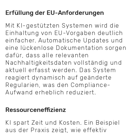
Erfüllung der EU-Anforderungen
Mit KI-gestützten Systemen wird die
Einhaltung von EU-Vorgaben deutlich
einfacher. Automatische Updates und
eine lückenlose Dokumentation sorgen
dafür, dass alle relevanten
Nachhaltigkeitsdaten vollständig und
aktuell erfasst werden. Das System
reagiert dynamisch auf geänderte
Regularien, was den Compliance-
Aufwand erheblich reduziert.
Ressourceneffizienz
KI spart Zeit und Kosten. Ein Beispiel
aus der Praxis zeigt, wie effektiv