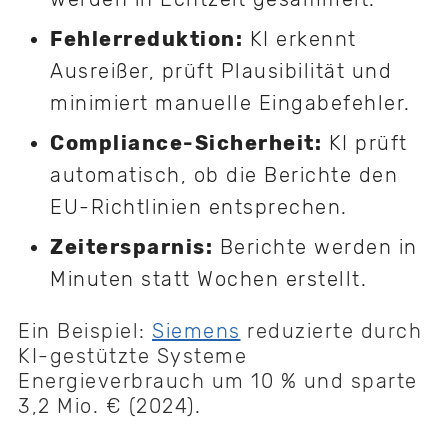
Fehlerreduktion:
KI erkennt
Ausreißer, prüft Plausibilität und
minimiert manuelle Eingabefehler.
Compliance-Sicherheit:
KI prüft
automatisch, ob die Berichte den
EU-Richtlinien entsprechen.
Zeitersparnis:
Berichte werden in
Minuten statt Wochen erstellt.
Ein Beispiel:
Siemens
reduzierte durch
KI-gestützte Systeme
Energieverbrauch um 10 % und sparte
3,2 Mio. € (2024).