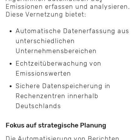
Emissionen erfassen und analysieren.
Diese Vernetzung bietet:
Automatische Datenerfassung aus
unterschiedlichen
Unternehmensbereichen
Echtzeitüberwachung von
Emissionswerten
Sichere Datenspeicherung in
Rechenzentren innerhalb
Deutschlands
Fokus auf strategische Planung
Die Automatisierung von Berichten