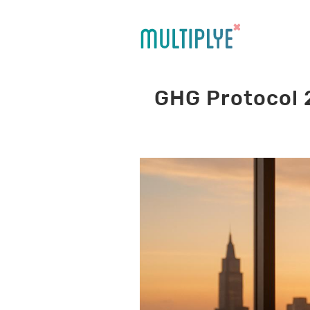
GHG Protocol 2