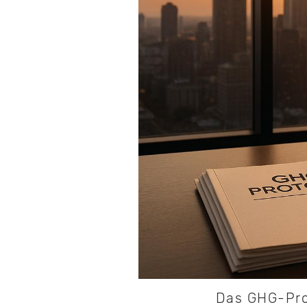
Das GHG-Prot