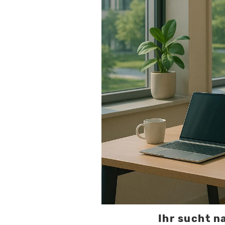
Ihr sucht n