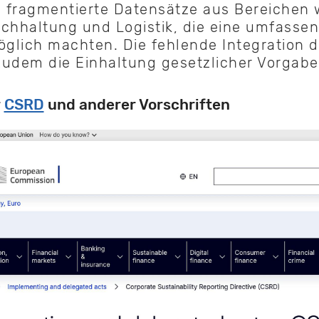
 fragmentierte Datensätze aus Bereichen 
chhaltung und Logistik, die eine umfasse
glich machten. Die fehlende Integration 
udem die Einhaltung gesetzlicher Vorgabe
r
CSRD
und anderer Vorschriften