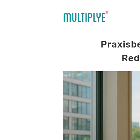
Praxisbe
Red